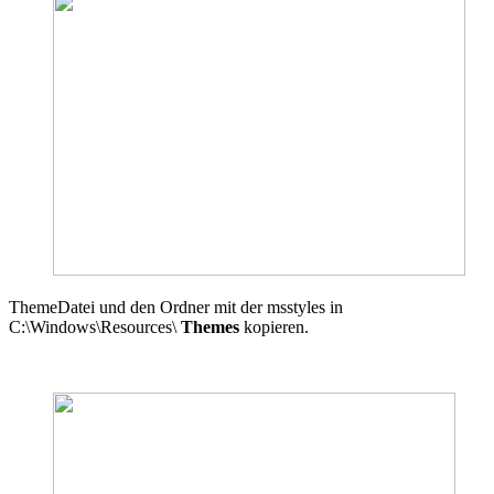
ThemeDatei und den Ordner mit der msstyles in
C:\Windows\Resources\
Themes
kopieren.