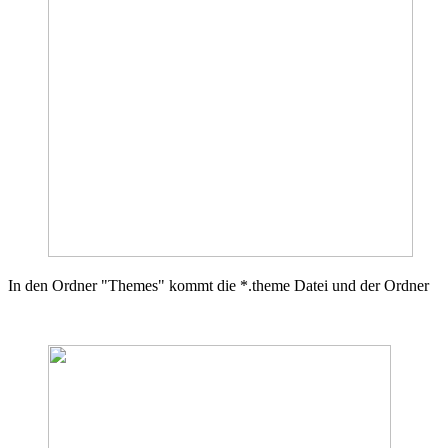
In den Ordner "Themes" kommt die *.theme Datei und der Ordner