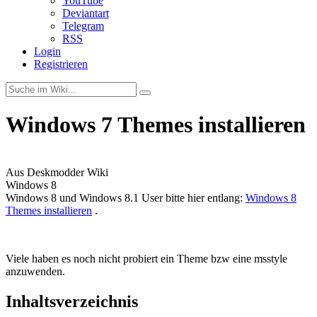
YouTube
Deviantart
Telegram
RSS
Login
Registrieren
Windows 7 Themes installieren
Aus Deskmodder Wiki
Windows 8
Windows 8 und Windows 8.1 User bitte hier entlang:
Windows 8
Themes installieren
.
windows themen
Viele haben es noch nicht probiert ein Theme bzw eine msstyle
anzuwenden.
Inhaltsverzeichnis