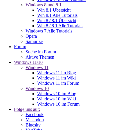
Windows 8 und 8.1
Win 8.1 Übersicht
Win 8.1 Alle Tutorials
Win 8 / 8.1 Übersicht
Win 8 / 8.1 Alle Tutorials
Windows 7 Alle Tutorials
Opera
Samurize
Forum
Suche im Forum
Aktive Themen
Windows 11/10
Windows 11
Windows 11 im Blog
Windows 11 im Wiki
Windows 11 im Forum
Windows 10
Windows 10 im Blog
Windows 10 im Wiki
Windows 10 im Forum
Folge uns auf:
Facebook
Mastodon
Bluesky