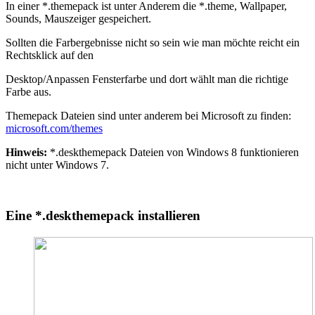
In einer *.themepack ist unter Anderem die *.theme, Wallpaper,
Sounds, Mauszeiger gespeichert.
Sollten die Farbergebnisse nicht so sein wie man möchte reicht ein
Rechtsklick auf den
Desktop/Anpassen Fensterfarbe und dort wählt man die richtige
Farbe aus.
Themepack Dateien sind unter anderem bei Microsoft zu finden:
microsoft.com/themes
Hinweis:
*.deskthemepack Dateien von Windows 8 funktionieren
nicht unter Windows 7.
Eine *.deskthemepack installieren