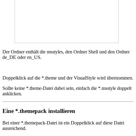
Der Ordner enthält die msstyles, den Ordner Shell und den Ordner
de_DE oder en_US.
Doppelklick auf die *.theme und der VisualStyle wird übernommen.
Sollte keine *.theme-Datei dabei sein, einfach die *.msstyle doppelt
anklicken.
Eine *.themepack installieren
Bei einer *.themepack-Datei ist ein Doppelklick auf diese Datei
ausreichend.