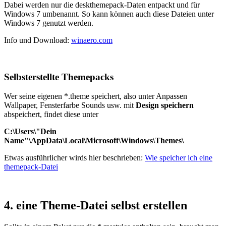
Dabei werden nur die deskthemepack-Daten entpackt und für
Windows 7 umbenannt. So kann können auch diese Dateien unter
Windows 7 genutzt werden.
Info und Download:
winaero.com
Selbsterstellte Themepacks
Wer seine eigenen *.theme speichert, also unter Anpassen
Wallpaper, Fensterfarbe Sounds usw. mit
Design speichern
abspeichert, findet diese unter
C:\Users\"Dein
Name"\AppData\Local\Microsoft\Windows\Themes\
Etwas ausführlicher wirds hier beschrieben:
Wie speicher ich eine
themepack-Datei
4. eine Theme-Datei selbst erstellen