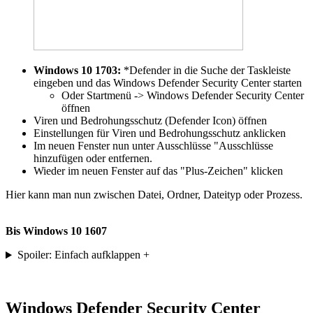
Windows 10 1703:
*Defender in die Suche der Taskleiste
eingeben und das Windows Defender Security Center starten
Oder Startmenü -> Windows Defender Security Center
öffnen
Viren und Bedrohungsschutz (Defender Icon) öffnen
Einstellungen für Viren und Bedrohungsschutz anklicken
Im neuen Fenster nun unter Ausschlüsse "Ausschlüsse
hinzufügen oder entfernen.
Wieder im neuen Fenster auf das "Plus-Zeichen" klicken
Hier kann man nun zwischen Datei, Ordner, Dateityp oder Prozess.
Bis Windows 10 1607
Spoiler: Einfach aufklappen +
Windows Defender Security Center