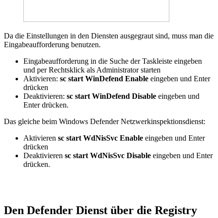
Da die Einstellungen in den Diensten ausgegraut sind, muss man die
Eingabeaufforderung benutzen.
Eingabeaufforderung in die Suche der Taskleiste eingeben
und per Rechtsklick als Administrator starten
Aktivieren:
sc start WinDefend Enable
eingeben und Enter
drücken
Deaktivieren:
sc start WinDefend Disable
eingeben und
Enter drücken.
Das gleiche beim Windows Defender Netzwerkinspektionsdienst:
Aktivieren
sc start WdNisSvc Enable
eingeben und Enter
drücken
Deaktivieren
sc start WdNisSvc Disable
eingeben und Enter
drücken.
Den Defender Dienst über die Registry