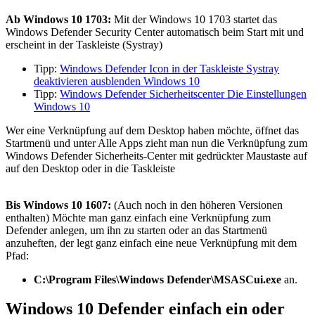
Ab Windows 10 1703:
Mit der Windows 10 1703 startet das
Windows Defender Security Center automatisch beim Start mit und
erscheint in der Taskleiste (Systray)
Tipp:
Windows Defender Icon in der Taskleiste Systray
deaktivieren ausblenden Windows 10
Tipp:
Windows Defender Sicherheitscenter Die Einstellungen
Windows 10
Wer eine Verknüpfung auf dem Desktop haben möchte, öffnet das
Startmenü und unter Alle Apps zieht man nun die Verknüpfung zum
Windows Defender Sicherheits-Center mit gedrückter Maustaste auf
auf den Desktop oder in die Taskleiste
Bis Windows 10 1607:
(Auch noch in den höheren Versionen
enthalten) Möchte man ganz einfach eine Verknüpfung zum
Defender anlegen, um ihn zu starten oder an das Startmenü
anzuheften, der legt ganz einfach eine neue Verknüpfung mit dem
Pfad:
C:\Program Files\Windows Defender\MSASCui.exe
an.
Windows 10 Defender einfach ein oder