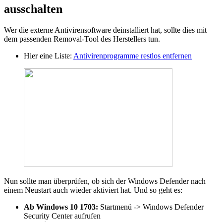
ausschalten
Wer die externe Antivirensoftware deinstalliert hat, sollte dies mit
dem passenden Removal-Tool des Herstellers tun.
Hier eine Liste:
Antivirenprogramme restlos entfernen
Nun sollte man überprüfen, ob sich der Windows Defender nach
einem Neustart auch wieder aktiviert hat. Und so geht es:
Ab Windows 10 1703:
Startmenü -> Windows Defender
Security Center aufrufen