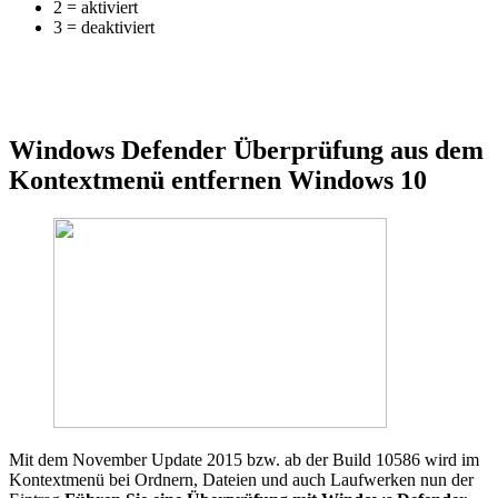
2 = aktiviert
3 = deaktiviert
Windows Defender Überprüfung aus dem
Kontextmenü entfernen Windows 10
Mit dem November Update 2015 bzw. ab der Build 10586 wird im
Kontextmenü bei Ordnern, Dateien und auch Laufwerken nun der