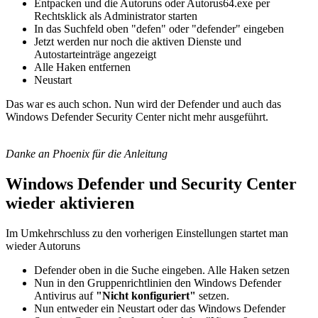
Entpacken und die Autoruns oder Autorus64.exe per
Rechtsklick als Administrator starten
In das Suchfeld oben "defen" oder "defender" eingeben
Jetzt werden nur noch die aktiven Dienste und
Autostarteinträge angezeigt
Alle Haken entfernen
Neustart
Das war es auch schon. Nun wird der Defender und auch das
Windows Defender Security Center nicht mehr ausgeführt.
Danke an Phoenix für die Anleitung
Windows Defender und Security Center
wieder aktivieren
Im Umkehrschluss zu den vorherigen Einstellungen startet man
wieder Autoruns
Defender oben in die Suche eingeben. Alle Haken setzen
Nun in den Gruppenrichtlinien den Windows Defender
Antivirus auf
"Nicht konfiguriert"
setzen.
Nun entweder ein Neustart oder das Windows Defender