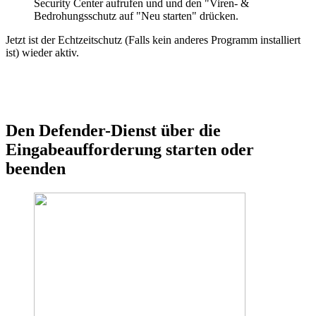
Security Center aufrufen und und den "Viren- &
Bedrohungsschutz auf "Neu starten" drücken.
Jetzt ist der Echtzeitschutz (Falls kein anderes Programm installiert
ist) wieder aktiv.
Den Defender-Dienst über die
Eingabeaufforderung starten oder
beenden