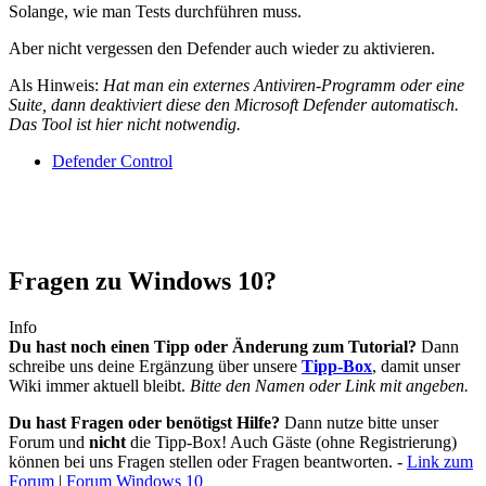
Solange, wie man Tests durchführen muss.
Aber nicht vergessen den Defender auch wieder zu aktivieren.
Als Hinweis:
Hat man ein externes Antiviren-Programm oder eine
Suite, dann deaktiviert diese den Microsoft Defender automatisch.
Das Tool ist hier nicht notwendig.
Defender Control
Fragen zu Windows 10?
Info
Du hast noch einen Tipp oder Änderung zum Tutorial?
Dann
schreibe uns deine Ergänzung über unsere
Tipp-Box
, damit unser
Wiki immer aktuell bleibt.
Bitte den Namen oder Link mit angeben.
Du hast Fragen oder benötigst Hilfe?
Dann nutze bitte unser
Forum und
nicht
die Tipp-Box! Auch Gäste (ohne Registrierung)
können bei uns Fragen stellen oder Fragen beantworten. -
Link zum
Forum
|
Forum Windows 10