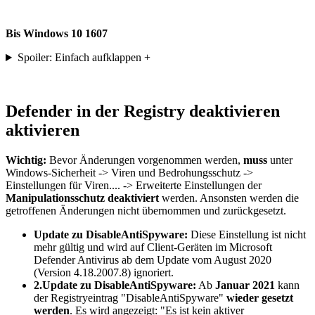
Bis Windows 10 1607
Spoiler: Einfach aufklappen +
Defender in der Registry deaktivieren
aktivieren
Wichtig:
Bevor Änderungen vorgenommen werden,
muss
unter
Windows-Sicherheit -> Viren und Bedrohungsschutz ->
Einstellungen für Viren.... -> Erweiterte Einstellungen der
Manipulationsschutz deaktiviert
werden. Ansonsten werden die
getroffenen Änderungen nicht übernommen und zurückgesetzt.
Update zu DisableAntiSpyware:
Diese Einstellung ist nicht
mehr gültig und wird auf Client-Geräten im Microsoft
Defender Antivirus ab dem Update vom August 2020
(Version 4.18.2007.8) ignoriert.
2.Update zu DisableAntiSpyware:
Ab
Januar 2021
kann
der Registryeintrag "DisableAntiSpyware"
wieder gesetzt
werden
. Es wird angezeigt: "Es ist kein aktiver