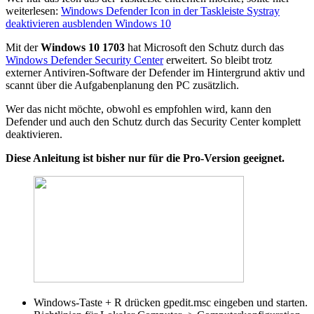
weiterlesen:
Windows Defender Icon in der Taskleiste Systray
deaktivieren ausblenden Windows 10
Mit der
Windows 10 1703
hat Microsoft den Schutz durch das
Windows Defender Security Center
erweitert. So bleibt trotz
externer Antiviren-Software der Defender im Hintergrund aktiv und
scannt über die Aufgabenplanung den PC zusätzlich.
Wer das nicht möchte, obwohl es empfohlen wird, kann den
Defender und auch den Schutz durch das Security Center komplett
deaktivieren.
Diese Anleitung ist bisher nur für die Pro-Version geeignet.
Windows-Taste + R drücken gpedit.msc eingeben und starten.