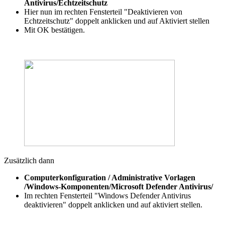
Antivirus/Echtzeitschutz
Hier nun im rechten Fensterteil "Deaktivieren von
Echtzeitschutz" doppelt anklicken und auf Aktiviert stellen
Mit OK bestätigen.
Zusätzlich dann
Computerkonfiguration / Administrative Vorlagen
/Windows-Komponenten/Microsoft Defender Antivirus/
Im rechten Fensterteil "Windows Defender Antivirus
deaktivieren" doppelt anklicken und auf aktiviert stellen.