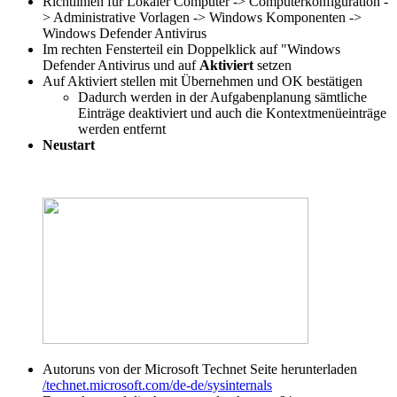
Richtlinien für Lokaler Computer -> Computerkonfiguration -
> Administrative Vorlagen -> Windows Komponenten ->
Windows Defender Antivirus
Im rechten Fensterteil ein Doppelklick auf "Windows
Defender Antivirus und auf
Aktiviert
setzen
Auf Aktiviert stellen mit Übernehmen und OK bestätigen
Dadurch werden in der Aufgabenplanung sämtliche
Einträge deaktiviert und auch die Kontextmenüeinträge
werden entfernt
Neustart
Autoruns von der Microsoft Technet Seite herunterladen
/technet.microsoft.com/de-de/sysinternals