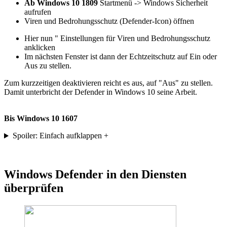
Ab Windows 10 1809
Startmenü -> Windows Sicherheit
aufrufen
Viren und Bedrohungsschutz (Defender-Icon) öffnen
Hier nun " Einstellungen für Viren und Bedrohungsschutz
anklicken
Im nächsten Fenster ist dann der Echtzeitschutz auf Ein oder
Aus zu stellen.
Zum kurzzeitigen deaktivieren reicht es aus, auf "Aus" zu stellen.
Damit unterbricht der Defender in Windows 10 seine Arbeit.
Bis Windows 10 1607
Spoiler: Einfach aufklappen +
Windows Defender in den Diensten
überprüfen