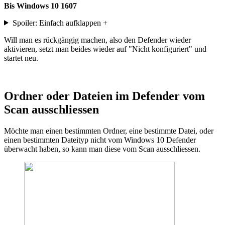
Bis Windows 10 1607
Spoiler: Einfach aufklappen +
Will man es rückgängig machen, also den Defender wieder
aktivieren, setzt man beides wieder auf "Nicht konfiguriert" und
startet neu.
Ordner oder Dateien im Defender vom
Scan ausschliessen
Möchte man einen bestimmten Ordner, eine bestimmte Datei, oder
einen bestimmten Dateityp nicht vom Windows 10 Defender
überwacht haben, so kann man diese vom Scan ausschliessen.