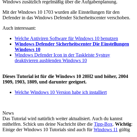
Windows zusätzlich regelmäßig über die Aufgabenplanung.
Mit der Windows 10 1703 wurden alle Einstellungen für den
Defender in das Windows Defender Sicherheitscenter verschoben.
Auch interessant:
Welche Antiviren Software für Windows 10 benutzen
Windows Defender Sicherheitscenter Die Einstellungen
Windows 10
Windows Defender Icon in der Taskleiste Systray
deaktivieren ausblenden Windows 10
Dieses Tutorial ist für die Windows 10 20H2 und höher, 2004
1909, 1903, 1809, und darunter geeignet.
Welche Windows 10 Version habe ich installiert
News
Das Tutorial wird natürlich weiter aktualisiert. Auch du kannst
mithelfen. Schick uns deine Nachricht über die
Tipp-Box
.
Wichtig
:
Einige der Windows 10 Tutorials sind auch für
Windows 11
gültig