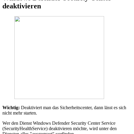
deaktivieren
Wichtig:
Deaktiviert man das Sicherheitscenter, dann lässt es sich
nicht mehr starten.
Wer den Dienst Windows Defender Security Center Service
(SecurityHealthService) deaktivieren möchte, wird unter den
Diensten alles "ausgegraut" vorfinden.