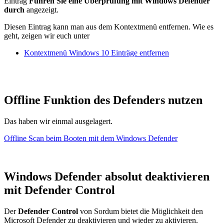
Eintrag
Führen Sie eine Überprüfung mit Windows Defender
durch
angezeigt.
Diesen Eintrag kann man aus dem Kontextmenü entfernen. Wie es
geht, zeigen wir euch unter
Kontextmenü Windows 10 Einträge entfernen
Offline Funktion des Defenders nutzen
Das haben wir einmal ausgelagert.
Offline Scan beim Booten mit dem Windows Defender
Windows Defender absolut deaktivieren
mit Defender Control
Der
Defender Control
von Sordum bietet die Möglichkeit den
Microsoft Defender zu deaktivieren und wieder zu aktivieren.