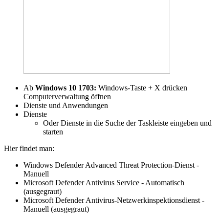
Ab
Windows 10 1703:
Windows-Taste + X drücken
Computerverwaltung öffnen
Dienste und Anwendungen
Dienste
Oder Dienste in die Suche der Taskleiste eingeben und
starten
Hier findet man:
Windows Defender Advanced Threat Protection-Dienst -
Manuell
Microsoft Defender Antivirus Service - Automatisch
(ausgegraut)
Microsoft Defender Antivirus-Netzwerkinspektionsdienst -
Manuell (ausgegraut)