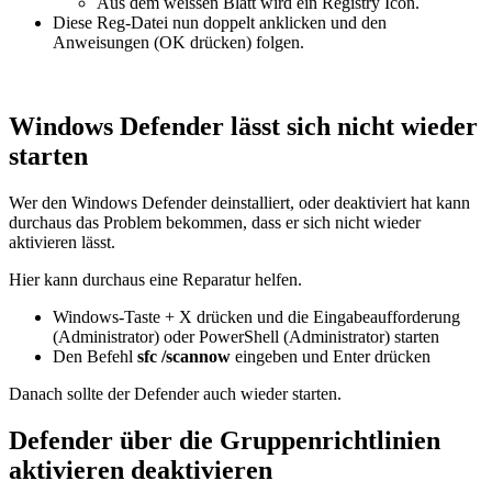
Aus dem weissen Blatt wird ein Registry Icon.
Diese Reg-Datei nun doppelt anklicken und den
Anweisungen (OK drücken) folgen.
Windows Defender lässt sich nicht wieder
starten
Wer den Windows Defender deinstalliert, oder deaktiviert hat kann
durchaus das Problem bekommen, dass er sich nicht wieder
aktivieren lässt.
Hier kann durchaus eine Reparatur helfen.
Windows-Taste + X drücken und die Eingabeaufforderung
(Administrator) oder PowerShell (Administrator) starten
Den Befehl
sfc /scannow
eingeben und Enter drücken
Danach sollte der Defender auch wieder starten.
Defender über die Gruppenrichtlinien
aktivieren deaktivieren