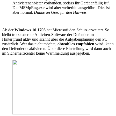
Antivierenanbieter vorhanden, sodass Ihr Gerät anfällig ist".
Die MSMpEng.exe wird aber weiterhin ausgeführt. Dies ist
aber normal.
Danke an Gero für den Hinweis
Ab der
Windows 10 1703
hat Microsoft den Schutz erweitert. So
bleibt trotz externer Antiviren-Software der Defender im
Hintergrund aktiv und scannt über die Aufgabenplanung den PC
zusätzlich. Wer das nicht möchte,
obwohl es empfohlen wird
, kann
den Defender deaktivieren. Über diese Einstellung wird dann auch
im Sicherheitscenter keine Warnmeldung ausgegeben.