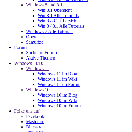
Windows 8 und 8.1
Win 8.1 Übersicht
Win 8.1 Alle Tutorials
Win 8 / 8.1 Übersicht
Win 8 / 8.1 Alle Tutorials
Windows 7 Alle Tutorials
Opera
Samurize
Forum
Suche im Forum
Aktive Themen
Windows 11/10
Windows 11
Windows 11 im Blog
Windows 11 im Wiki
Windows 11 im Forum
Windows 10
Windows 10 im Blog
Windows 10 im Wiki
Windows 10 im Forum
Folge uns auf:
Facebook
Mastodon
Bluesky