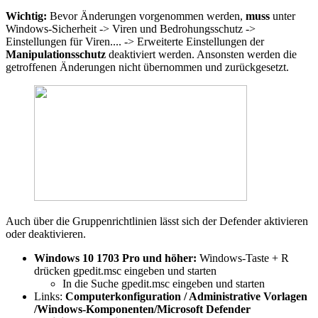
Wichtig:
Bevor Änderungen vorgenommen werden,
muss
unter
Windows-Sicherheit -> Viren und Bedrohungsschutz ->
Einstellungen für Viren.... -> Erweiterte Einstellungen der
Manipulationsschutz
deaktiviert werden. Ansonsten werden die
getroffenen Änderungen nicht übernommen und zurückgesetzt.
Auch über die Gruppenrichtlinien lässt sich der Defender aktivieren
oder deaktivieren.
Windows 10 1703 Pro und höher:
Windows-Taste + R
drücken gpedit.msc eingeben und starten
In die Suche gpedit.msc eingeben und starten
Links:
Computerkonfiguration / Administrative Vorlagen
/Windows-Komponenten/Microsoft Defender