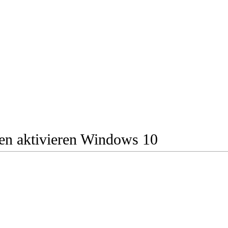
ren aktivieren Windows 10