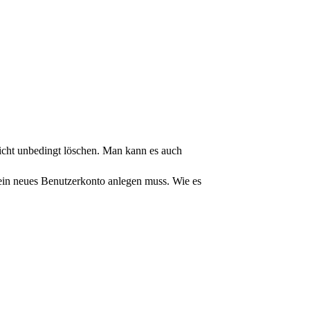
icht unbedingt löschen. Man kann es auch
ein neues Benutzerkonto anlegen muss. Wie es