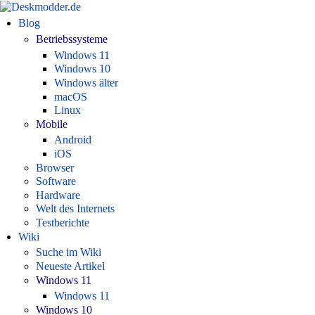
Blog
Betriebssysteme
Windows 11
Windows 10
Windows älter
macOS
Linux
Mobile
Android
iOS
Browser
Software
Hardware
Welt des Internets
Testberichte
Wiki
Suche im Wiki
Neueste Artikel
Windows 11
Windows 11
Windows 10