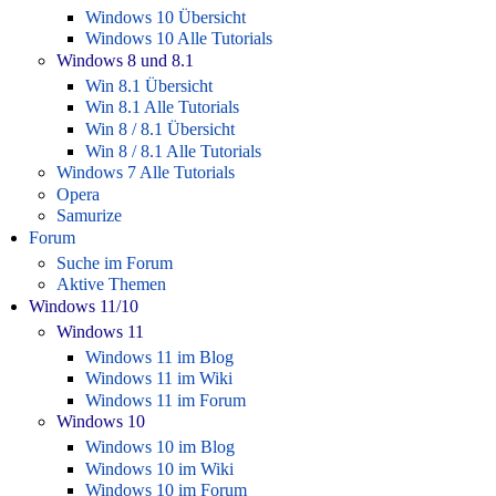
Windows 10 Übersicht
Windows 10 Alle Tutorials
Windows 8 und 8.1
Win 8.1 Übersicht
Win 8.1 Alle Tutorials
Win 8 / 8.1 Übersicht
Win 8 / 8.1 Alle Tutorials
Windows 7 Alle Tutorials
Opera
Samurize
Forum
Suche im Forum
Aktive Themen
Windows 11/10
Windows 11
Windows 11 im Blog
Windows 11 im Wiki
Windows 11 im Forum
Windows 10
Windows 10 im Blog
Windows 10 im Wiki
Windows 10 im Forum