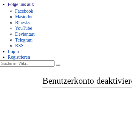
Folge uns auf:
Facebook
Mastodon
Bluesky
YouTube
Deviantart
Telegram
RSS
Login
Registrieren
Benutzerkonto deaktivie