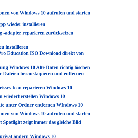
ionen von Windows 10 aufrufen und starten
p wieder installieren
 -adapter reparieren zurücksetzen
u installieren
ro Education ISO Download direkt von
ung Windows 10 Alte Daten richtig löschen
 Dateien herauskopieren und entfernen
eisses Icon reparieren Windows 10
n wiederherstellen Windows 10
te unter Ordner entfernen WIndows 10
ionen von Windows 10 aufrufen und starten
Spotlight zeigt immer das gleiche Bild
 privat ändern Windows 10