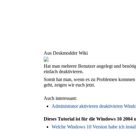
Aus Deskmodder Wiki
Hat man mehrere Benutzer angelegt und benötig
einfach deaktivieren.
Somit hat man, wenn es zu Problemen kommen so
geht, zeigen wir euch jetzt.
Auch interessant:
Administrator aktivieren deaktivieren Wind
Dieses Tutorial ist für die Windows 10 2004 
Welche Windows 10 Version habe ich install