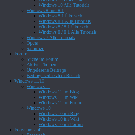
Windows 10 Alle Tutorials
Windows 8 und 8.1
Windows 8.1 Übersicht
Windows 8.1 Alle Tutorials
Windows 8 / 8.1 Übersicht
Windows 8 / 8.1 Alle Tutorials
Windows 7 Alle Tutorials
Opera
Samurize
Forum
Suche im Forum
Aktive Themen
Ungelesene Beiträge
Beiträge seit letztem Besuch
Windows 11/10
Windows 11
Windows 11 im Blog
Windows 11 im Wiki
Windows 11 im Forum
Windows 10
Windows 10 im Blog
Windows 10 im Wiki
Windows 10 im Forum
Folge uns auf: