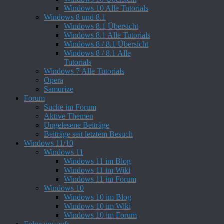
Windows 10 Alle Tutorials
Windows 8 und 8.1
Windows 8.1 Übersicht
Windows 8.1 Alle Tutorials
Windows 8 / 8.1 Übersicht
Windows 8 / 8.1 Alle
Tutorials
Windows 7 Alle Tutorials
Opera
Samurize
Forum
Suche im Forum
Aktive Themen
Ungelesene Beiträge
Beiträge seit letztem Besuch
Windows 11/10
Windows 11
Windows 11 im Blog
Windows 11 im Wiki
Windows 11 im Forum
Windows 10
Windows 10 im Blog
Windows 10 im Wiki
Windows 10 im Forum