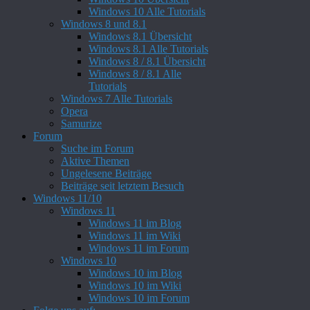
Windows 10 Alle Tutorials
Windows 8 und 8.1
Windows 8.1 Übersicht
Windows 8.1 Alle Tutorials
Windows 8 / 8.1 Übersicht
Windows 8 / 8.1 Alle
Tutorials
Windows 7 Alle Tutorials
Opera
Samurize
Forum
Suche im Forum
Aktive Themen
Ungelesene Beiträge
Beiträge seit letztem Besuch
Windows 11/10
Windows 11
Windows 11 im Blog
Windows 11 im Wiki
Windows 11 im Forum
Windows 10
Windows 10 im Blog
Windows 10 im Wiki
Windows 10 im Forum