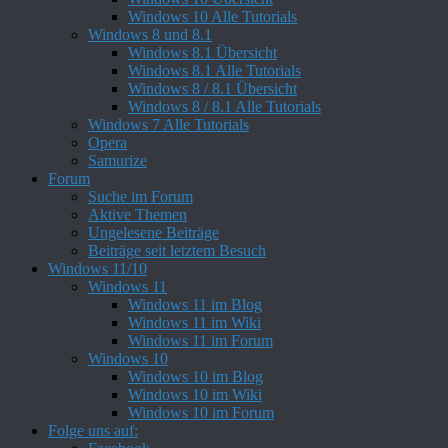
Windows 10 Alle Tutorials
Windows 8 und 8.1
Windows 8.1 Übersicht
Windows 8.1 Alle Tutorials
Windows 8 / 8.1 Übersicht
Windows 8 / 8.1 Alle Tutorials
Windows 7 Alle Tutorials
Opera
Samurize
Forum
Suche im Forum
Aktive Themen
Ungelesene Beiträge
Beiträge seit letztem Besuch
Windows 11/10
Windows 11
Windows 11 im Blog
Windows 11 im Wiki
Windows 11 im Forum
Windows 10
Windows 10 im Blog
Windows 10 im Wiki
Windows 10 im Forum
Folge uns auf: