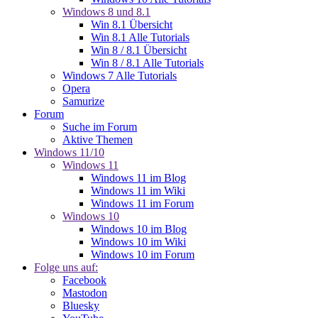
Windows 8 und 8.1
Win 8.1 Übersicht
Win 8.1 Alle Tutorials
Win 8 / 8.1 Übersicht
Win 8 / 8.1 Alle Tutorials
Windows 7 Alle Tutorials
Opera
Samurize
Forum
Suche im Forum
Aktive Themen
Windows 11/10
Windows 11
Windows 11 im Blog
Windows 11 im Wiki
Windows 11 im Forum
Windows 10
Windows 10 im Blog
Windows 10 im Wiki
Windows 10 im Forum
Folge uns auf:
Facebook
Mastodon
Bluesky