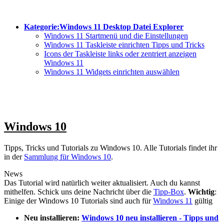
Kategorie:Windows 11 Desktop Datei Explorer
Windows 11 Startmenü und die Einstellungen
Windows 11 Taskleiste einrichten Tipps und Tricks
Icons der Taskleiste links oder zentriert anzeigen
Windows 11
Windows 11 Widgets einrichten auswählen
Windows 10
Tipps, Tricks und Tutorials zu Windows 10. Alle Tutorials findet ihr
in der
Sammlung für Windows 10
.
News
Das Tutorial wird natürlich weiter aktualisiert. Auch du kannst
mithelfen. Schick uns deine Nachricht über die
Tipp-Box
.
Wichtig
:
Einige der Windows 10 Tutorials sind auch für
Windows 11
gültig
Neu installieren:
Windows 10 neu installieren - Tipps und