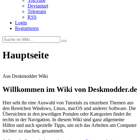
YouTube
Deviantart
Telegram
RSS
Login
Registrieren
Hauptseite
Aus Deskmodder Wiki
Willkommen im Wiki von Deskmodder.de
Hier seht ihr eine Auswahl von Tutorials zu einzelnen Themen aus
den Bereichen Windows, Linux, macOS und anderer Software. Die
Übersichten in den jeweiligen Portalen oder Kategorien findet ihr
rechts in der Navigation. In diesem Wiki sind ganz allgemeine
Hilfen und auch spezielle Tipps, um sich das Arbeiten am Computer
leichter zu machen, gesammelt.