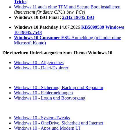
Tricks
Windows 11 auch ohne TPM und Secure Boot installieren
(Interessant für ältere CPUs bzw. PCs)
Windows 10 ISO Final
:
22H2 19045 ISO
Windows 10 Patchday
14.07.2026
KB5099539 Windows
10 19045.7543
Windows 10 Consumer ESU
Anmeldung (mit oder ohne
Microsoft Konto)
Die einzelnen Unterkategorien zum Thema Windows 10
Windows 10 - Allgemeines
Windows 10 - Datei-Explorer
Windows 10 - Sicherung, Backup und Reparatur
Windows 10 - Fehlermeldungen
Windows 10 - Login und Bootvorgang
Windows 10 - System-Tweaks
Windows 10 - OneDrive, Sicherheit und Internet
Windows 10 - Apps und Modern UI