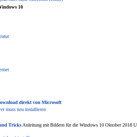
Windows 10
ratur
ernet
wnload direkt von Microsoft
 muss neu installieren
und Tricks
Anleitung mit Bildern für die Windows 10 Oktober 2018 U