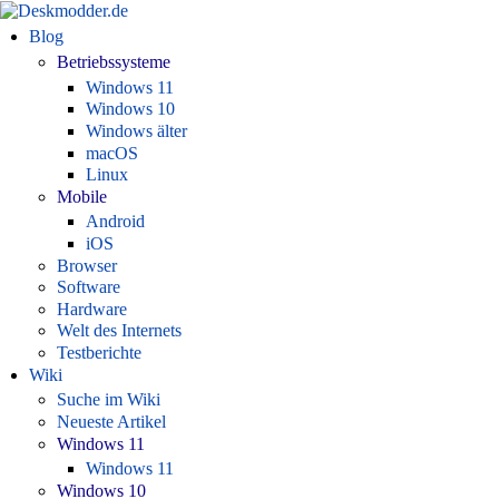
Blog
Betriebssysteme
Windows 11
Windows 10
Windows älter
macOS
Linux
Mobile
Android
iOS
Browser
Software
Hardware
Welt des Internets
Testberichte
Wiki
Suche im Wiki
Neueste Artikel
Windows 11
Windows 11
Windows 10