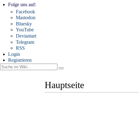
Folge uns auf:
Facebook
Mastodon
Bluesky
YouTube
Deviantart
Telegram
RSS
Login
Registrieren
Hauptseite