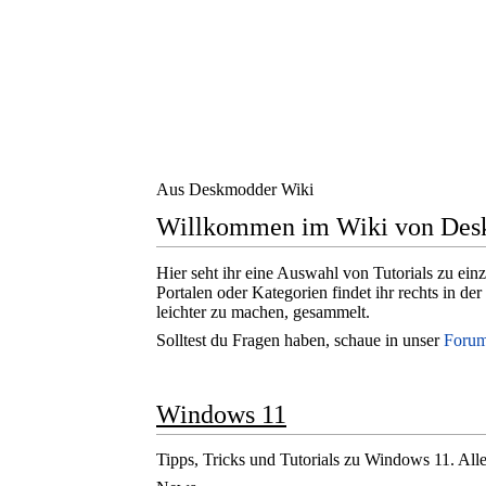
Aus Deskmodder Wiki
Willkommen im Wiki von Des
Hier seht ihr eine Auswahl von Tutorials zu e
Portalen oder Kategorien findet ihr rechts in d
leichter zu machen, gesammelt.
Solltest du Fragen haben, schaue in unser
Foru
Windows 11
Tipps, Tricks und Tutorials zu Windows 11. Alle 