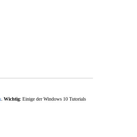
x
.
Wichtig
: Einige der Windows 10 Tutorials