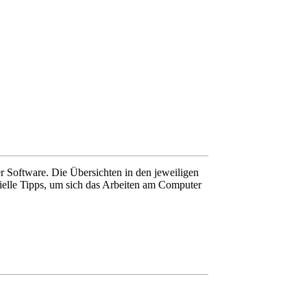
 Software. Die Übersichten in den jeweiligen
zielle Tipps, um sich das Arbeiten am Computer