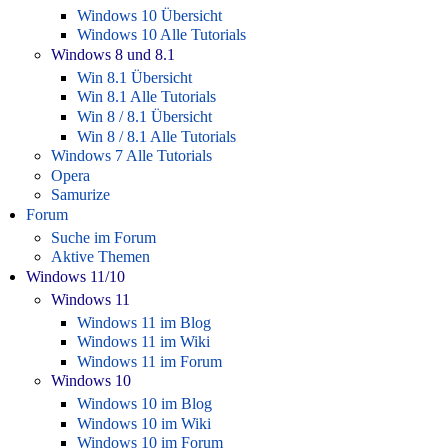
Windows 10 Übersicht
Windows 10 Alle Tutorials
Windows 8 und 8.1
Win 8.1 Übersicht
Win 8.1 Alle Tutorials
Win 8 / 8.1 Übersicht
Win 8 / 8.1 Alle Tutorials
Windows 7 Alle Tutorials
Opera
Samurize
Forum
Suche im Forum
Aktive Themen
Windows 11/10
Windows 11
Windows 11 im Blog
Windows 11 im Wiki
Windows 11 im Forum
Windows 10
Windows 10 im Blog
Windows 10 im Wiki
Windows 10 im Forum