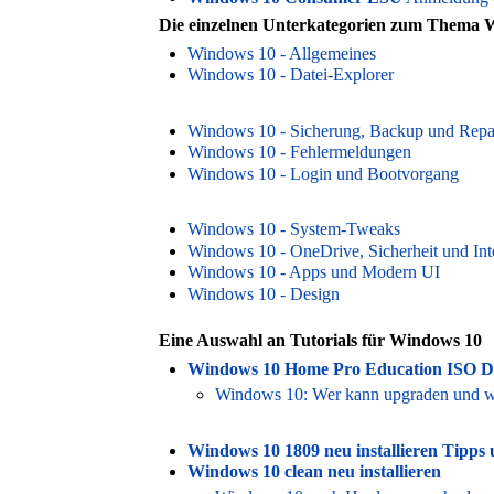
Die einzelnen Unterkategorien zum Thema 
Windows 10 - Allgemeines
Windows 10 - Datei-Explorer
Windows 10 - Sicherung, Backup und Repa
Windows 10 - Fehlermeldungen
Windows 10 - Login und Bootvorgang
Windows 10 - System-Tweaks
Windows 10 - OneDrive, Sicherheit und Int
Windows 10 - Apps und Modern UI
Windows 10 - Design
Eine Auswahl an Tutorials für Windows 10
Windows 10 Home Pro Education ISO Do
Windows 10: Wer kann upgraden und wer
Windows 10 1809 neu installieren Tipps 
Windows 10 clean neu installieren