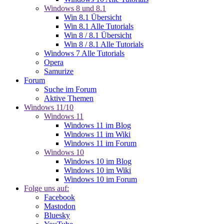
Windows 8 und 8.1
Win 8.1 Übersicht
Win 8.1 Alle Tutorials
Win 8 / 8.1 Übersicht
Win 8 / 8.1 Alle Tutorials
Windows 7 Alle Tutorials
Opera
Samurize
Forum
Suche im Forum
Aktive Themen
Windows 11/10
Windows 11
Windows 11 im Blog
Windows 11 im Wiki
Windows 11 im Forum
Windows 10
Windows 10 im Blog
Windows 10 im Wiki
Windows 10 im Forum
Folge uns auf:
Facebook
Mastodon
Bluesky