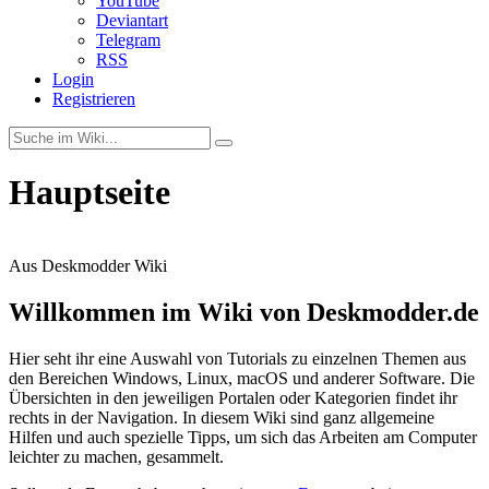
YouTube
Deviantart
Telegram
RSS
Login
Registrieren
Hauptseite
Aus Deskmodder Wiki
Willkommen im Wiki von Deskmodder.de
Hier seht ihr eine Auswahl von Tutorials zu einzelnen Themen aus
den Bereichen Windows, Linux, macOS und anderer Software. Die
Übersichten in den jeweiligen Portalen oder Kategorien findet ihr
rechts in der Navigation. In diesem Wiki sind ganz allgemeine
Hilfen und auch spezielle Tipps, um sich das Arbeiten am Computer
leichter zu machen, gesammelt.