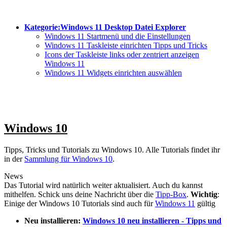
Kategorie:Windows 11 Desktop Datei Explorer
Windows 11 Startmenü und die Einstellungen
Windows 11 Taskleiste einrichten Tipps und Tricks
Icons der Taskleiste links oder zentriert anzeigen
Windows 11
Windows 11 Widgets einrichten auswählen
Windows 10
Tipps, Tricks und Tutorials zu Windows 10. Alle Tutorials findet ihr
in der
Sammlung für Windows 10
.
News
Das Tutorial wird natürlich weiter aktualisiert. Auch du kannst
mithelfen. Schick uns deine Nachricht über die
Tipp-Box
.
Wichtig
:
Einige der Windows 10 Tutorials sind auch für
Windows 11
gültig
Neu installieren:
Windows 10 neu installieren - Tipps und