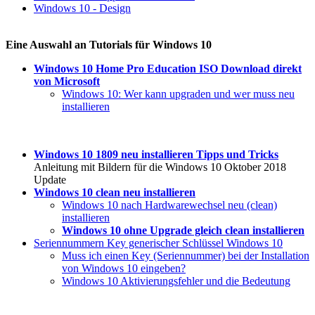
Windows 10 - Design
Eine Auswahl an Tutorials für Windows 10
Windows 10 Home Pro Education ISO Download direkt
von Microsoft
Windows 10: Wer kann upgraden und wer muss neu
installieren
Windows 10 1809 neu installieren Tipps und Tricks
Anleitung mit Bildern für die Windows 10 Oktober 2018
Update
Windows 10 clean neu installieren
Windows 10 nach Hardwarewechsel neu (clean)
installieren
Windows 10 ohne Upgrade gleich clean installieren
Seriennummern Key generischer Schlüssel Windows 10
Muss ich einen Key (Seriennummer) bei der Installation
von Windows 10 eingeben?
Windows 10 Aktivierungsfehler und die Bedeutung