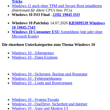
Tricks
Windows 11 auch ohne TPM und Secure Boot installieren
(Interessant für ältere CPUs bzw. PCs)
Windows 10 ISO Final
:
22H2 19045 ISO
Windows 10 Patchday
14.07.2026
KB5099539 Windows
10 19045.7543
Windows 10 Consumer ESU
Anmeldung (mit oder ohne
Microsoft Konto)
Die einzelnen Unterkategorien zum Thema Windows 10
Windows 10 - Allgemeines
Windows 10 - Datei-Explorer
Windows 10 - Sicherung, Backup und Reparatur
Windows 10 - Fehlermeldungen
Windows 10 - Login und Bootvorgang
Windows 10 - System-Tweaks
Windows 10 - OneDrive, Sicherheit und Internet
Windows 10 - Apps und Modern UI