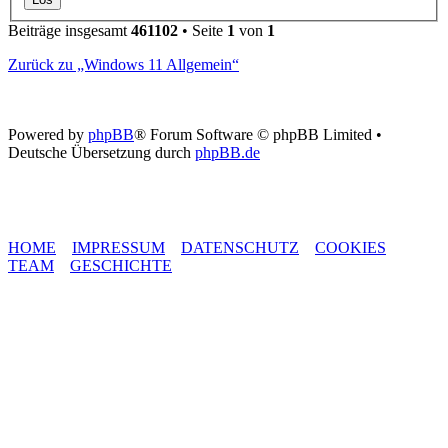
Beiträge insgesamt
461102
• Seite
1
von
1
Zurück zu „Windows 11 Allgemein“
Powered by
phpBB
® Forum Software © phpBB Limited •
Deutsche Übersetzung durch
phpBB.de
HOME
IMPRESSUM
DATENSCHUTZ
COOKIES
TEAM
GESCHICHTE