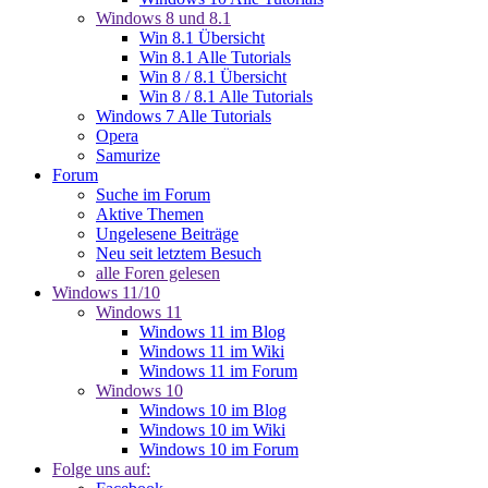
Windows 8 und 8.1
Win 8.1 Übersicht
Win 8.1 Alle Tutorials
Win 8 / 8.1 Übersicht
Win 8 / 8.1 Alle Tutorials
Windows 7 Alle Tutorials
Opera
Samurize
Forum
Suche im Forum
Aktive Themen
Ungelesene Beiträge
Neu seit letztem Besuch
alle Foren gelesen
Windows 11/10
Windows 11
Windows 11 im Blog
Windows 11 im Wiki
Windows 11 im Forum
Windows 10
Windows 10 im Blog
Windows 10 im Wiki
Windows 10 im Forum
Folge uns auf: