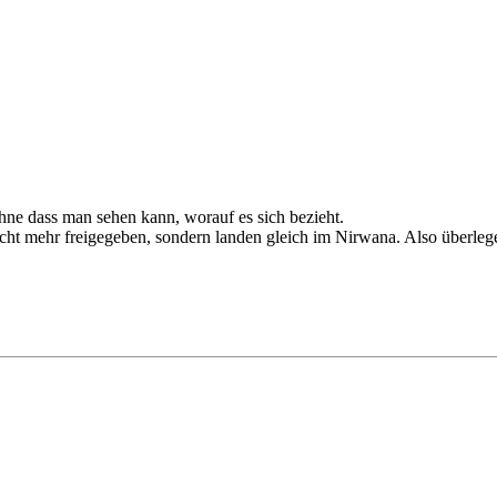
hne dass man sehen kann, worauf es sich bezieht.
cht mehr freigegeben, sondern landen gleich im Nirwana. Also überlege 