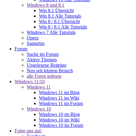
Windows 8 und 8.1
Win 8.1 Übersicht
Win 8.1 Alle Tutorials
Win 8 / 8.1 Übersicht
Win 8 / 8.1 Alle Tutorials
Windows 7 Alle Tutorials
Opera
Samurize
Forum
Suche im Forum
Aktive Themen
Ungelesene Beiträge
Neu seit letztem Besuch
alle Foren gelesen
Windows 11/10
Windows 11
Windows 11 im Blog
Windows 11 im Wiki
Windows 11 im Forum
Windows 10
Windows 10 im Blog
Windows 10 im Wiki
Windows 10 im Forum
Folge uns auf: