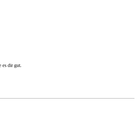
es dir gut.