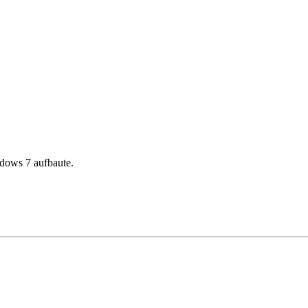
ndows 7 aufbaute.