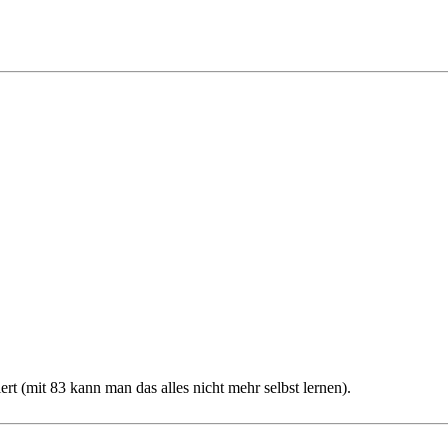
iert (mit 83 kann man das alles nicht mehr selbst lernen).