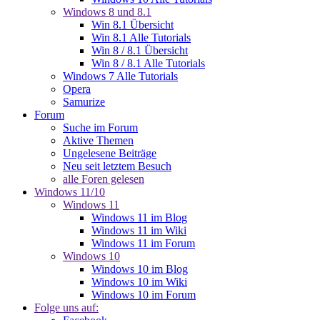
Windows 8 und 8.1
Win 8.1 Übersicht
Win 8.1 Alle Tutorials
Win 8 / 8.1 Übersicht
Win 8 / 8.1 Alle Tutorials
Windows 7 Alle Tutorials
Opera
Samurize
Forum
Suche im Forum
Aktive Themen
Ungelesene Beiträge
Neu seit letztem Besuch
alle Foren gelesen
Windows 11/10
Windows 11
Windows 11 im Blog
Windows 11 im Wiki
Windows 11 im Forum
Windows 10
Windows 10 im Blog
Windows 10 im Wiki
Windows 10 im Forum
Folge uns auf: