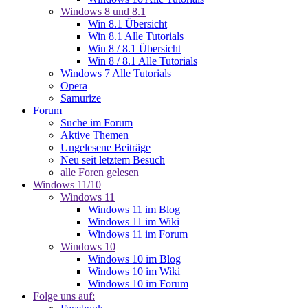
Windows 8 und 8.1
Win 8.1 Übersicht
Win 8.1 Alle Tutorials
Win 8 / 8.1 Übersicht
Win 8 / 8.1 Alle Tutorials
Windows 7 Alle Tutorials
Opera
Samurize
Forum
Suche im Forum
Aktive Themen
Ungelesene Beiträge
Neu seit letztem Besuch
alle Foren gelesen
Windows 11/10
Windows 11
Windows 11 im Blog
Windows 11 im Wiki
Windows 11 im Forum
Windows 10
Windows 10 im Blog
Windows 10 im Wiki
Windows 10 im Forum
Folge uns auf: