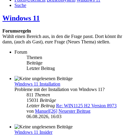
Suche
Windows 11
Forumsregeln
Wählt einen Bereich aus, in den die Frage passt. Dort könnt ihr
dann, (auch als Gast), eure Frage (Neues Thema) stellen.
Forum
Themen
Beiträge
Letzter Beitrag
Windows 11 Installation
Probleme mit der Installation von Windows 11?
811
Themen
15031
Beiträge
Letzter Beitrag
Re: WIN1125 H2 Version 8973
von
Manuel[26]
Neuester Beitrag
06.08.2026, 16:03
Windows 11 Insider