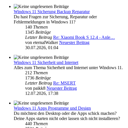
Windows 11 Sicherung Backup Reparatur
Du hast Fragen zur Sicherung, Reparatur oder
Fehlermeldungen in Windows 11?
140
Themen
1345
Beiträge
Letzter Beitrag
Re: Xiaomi Book S 12.4 - Anle…
von
eternalWalker
Neuester Beitrag
30.07.2026, 01:04
Windows 11 Sicherheit und Internet
Alles zum Thema Sicherheit und Internet unter Windows 11.
212
Themen
1736
Beiträge
Letzter Beitrag
Re: MSERT
von
paikk8
Neuester Beitrag
12.07.2026, 17:38
Windows 11 Apps Programme und Design
Du möchtest den Desktop oder die Apps schick machen?
Deine Apps starten nicht oder lassen sich nicht installieren?
440
Themen