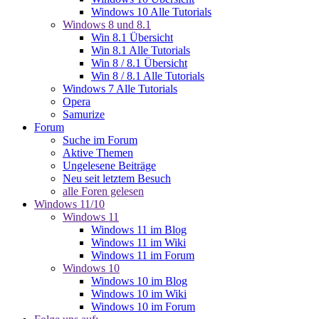
Windows 10 Alle Tutorials
Windows 8 und 8.1
Win 8.1 Übersicht
Win 8.1 Alle Tutorials
Win 8 / 8.1 Übersicht
Win 8 / 8.1 Alle Tutorials
Windows 7 Alle Tutorials
Opera
Samurize
Forum
Suche im Forum
Aktive Themen
Ungelesene Beiträge
Neu seit letztem Besuch
alle Foren gelesen
Windows 11/10
Windows 11
Windows 11 im Blog
Windows 11 im Wiki
Windows 11 im Forum
Windows 10
Windows 10 im Blog
Windows 10 im Wiki
Windows 10 im Forum