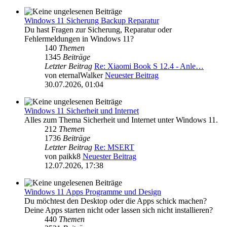
Windows 11 Sicherung Backup Reparatur
Du hast Fragen zur Sicherung, Reparatur oder
Fehlermeldungen in Windows 11?
140
Themen
1345
Beiträge
Letzter Beitrag
Re: Xiaomi Book S 12.4 - Anle…
von
eternalWalker
Neuester Beitrag
30.07.2026, 01:04
Windows 11 Sicherheit und Internet
Alles zum Thema Sicherheit und Internet unter Windows 11.
212
Themen
1736
Beiträge
Letzter Beitrag
Re: MSERT
von
paikk8
Neuester Beitrag
12.07.2026, 17:38
Windows 11 Apps Programme und Design
Du möchtest den Desktop oder die Apps schick machen?
Deine Apps starten nicht oder lassen sich nicht installieren?
440
Themen