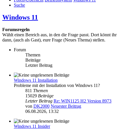
Suche
Windows 11
Forumsregeln
Wählt einen Bereich aus, in den die Frage passt. Dort könnt ihr
dann, (auch als Gast), eure Frage (Neues Thema) stellen.
Forum
Themen
Beiträge
Letzter Beitrag
Windows 11 Installation
Probleme mit der Installation von Windows 11?
811
Themen
15029
Beiträge
Letzter Beitrag
Re: WIN1125 H2 Version 8973
von
DK2000
Neuester Beitrag
06.08.2026, 13:32
Windows 11 Insider