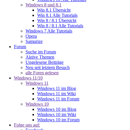
Windows 8 und 8.1
Win 8.1 Übersicht
Win 8.1 Alle Tutorials
Win 8 / 8.1 Übersicht
Win 8 / 8.1 Alle Tutorials
Windows 7 Alle Tutorials
Opera
Samurize
Forum
Suche im Forum
Aktive Themen
Ungelesene Beiträge
Neu seit letztem Besuch
alle Foren gelesen
Windows 11/10
Windows 11
Windows 11 im Blog
Windows 11 im Wiki
Windows 11 im Forum
Windows 10
Windows 10 im Blog
Windows 10 im Wiki
Windows 10 im Forum
Folge uns auf: