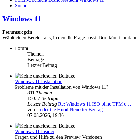
Suche
Windows 11
Forumsregeln
Wählt einen Bereich aus, in den die Frage passt. Dort könnt ihr dann,
Forum
Themen
Beiträge
Letzter Beitrag
Windows 11 Installation
Probleme mit der Installation von Windows 11?
811
Themen
15037
Beiträge
Letzter Beitrag
Re: Windows 11 ISO ohne TPM e…
von
Under the Hood
Neuester Beitrag
07.08.2026, 19:36
Windows 11 Insider
Fragen und Hilfe zu den Preview-Versionen