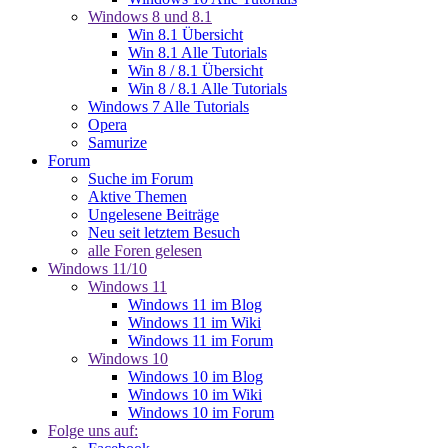
Windows 8 und 8.1
Win 8.1 Übersicht
Win 8.1 Alle Tutorials
Win 8 / 8.1 Übersicht
Win 8 / 8.1 Alle Tutorials
Windows 7 Alle Tutorials
Opera
Samurize
Forum
Suche im Forum
Aktive Themen
Ungelesene Beiträge
Neu seit letztem Besuch
alle Foren gelesen
Windows 11/10
Windows 11
Windows 11 im Blog
Windows 11 im Wiki
Windows 11 im Forum
Windows 10
Windows 10 im Blog
Windows 10 im Wiki
Windows 10 im Forum
Folge uns auf: