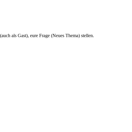
 (auch als Gast), eure Frage (Neues Thema) stellen.