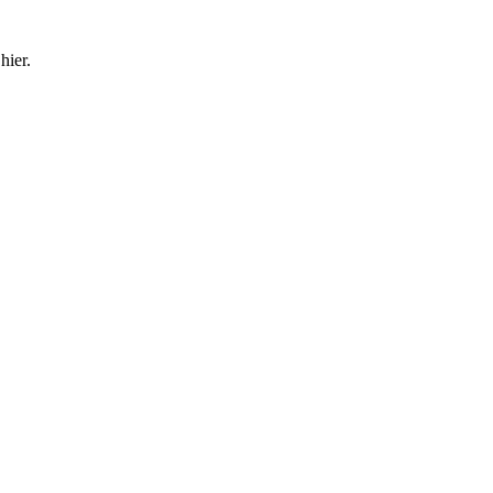
hier.