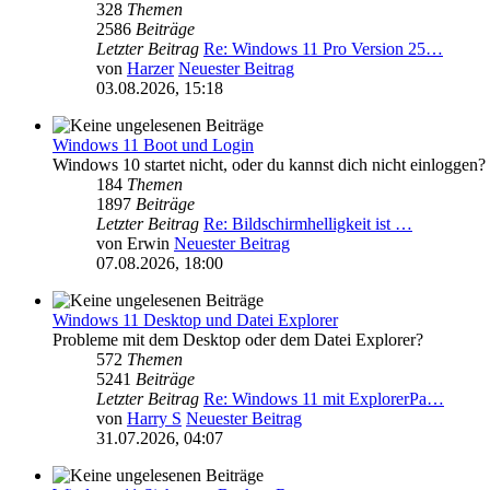
328
Themen
2586
Beiträge
Letzter Beitrag
Re: Windows 11 Pro Version 25…
von
Harzer
Neuester Beitrag
03.08.2026, 15:18
Windows 11 Boot und Login
Windows 10 startet nicht, oder du kannst dich nicht einloggen?
184
Themen
1897
Beiträge
Letzter Beitrag
Re: Bildschirmhelligkeit ist …
von
Erwin
Neuester Beitrag
07.08.2026, 18:00
Windows 11 Desktop und Datei Explorer
Probleme mit dem Desktop oder dem Datei Explorer?
572
Themen
5241
Beiträge
Letzter Beitrag
Re: Windows 11 mit ExplorerPa…
von
Harry S
Neuester Beitrag
31.07.2026, 04:07