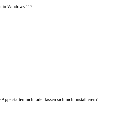
en in Windows 11?
ps starten nicht oder lassen sich nicht installieren?