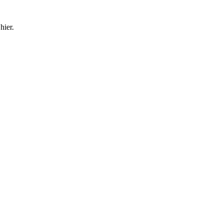
hier.