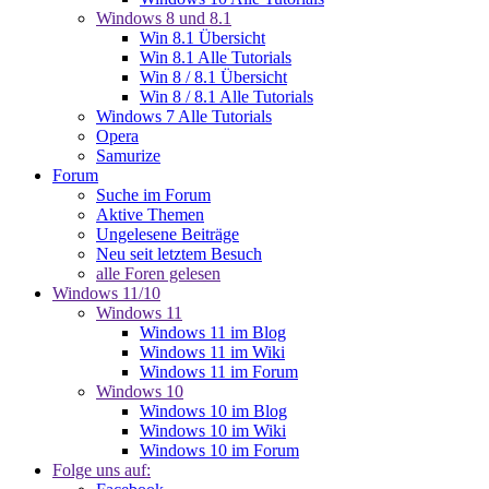
Windows 8 und 8.1
Win 8.1 Übersicht
Win 8.1 Alle Tutorials
Win 8 / 8.1 Übersicht
Win 8 / 8.1 Alle Tutorials
Windows 7 Alle Tutorials
Opera
Samurize
Forum
Suche im Forum
Aktive Themen
Ungelesene Beiträge
Neu seit letztem Besuch
alle Foren gelesen
Windows 11/10
Windows 11
Windows 11 im Blog
Windows 11 im Wiki
Windows 11 im Forum
Windows 10
Windows 10 im Blog
Windows 10 im Wiki
Windows 10 im Forum
Folge uns auf: