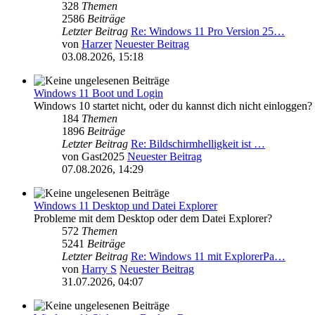
328
Themen
2586
Beiträge
Letzter Beitrag
Re: Windows 11 Pro Version 25…
von
Harzer
Neuester Beitrag
03.08.2026, 15:18
Windows 11 Boot und Login
Windows 10 startet nicht, oder du kannst dich nicht einloggen?
184
Themen
1896
Beiträge
Letzter Beitrag
Re: Bildschirmhelligkeit ist …
von
Gast2025
Neuester Beitrag
07.08.2026, 14:29
Windows 11 Desktop und Datei Explorer
Probleme mit dem Desktop oder dem Datei Explorer?
572
Themen
5241
Beiträge
Letzter Beitrag
Re: Windows 11 mit ExplorerPa…
von
Harry S
Neuester Beitrag
31.07.2026, 04:07