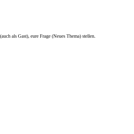
 (auch als Gast), eure Frage (Neues Thema) stellen.