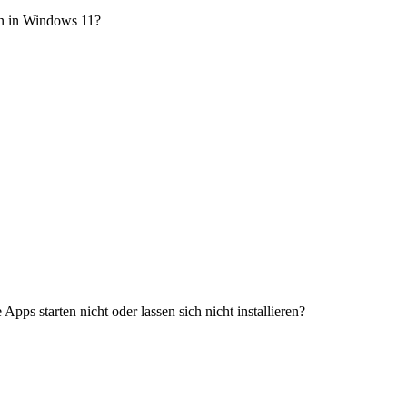
en in Windows 11?
ps starten nicht oder lassen sich nicht installieren?