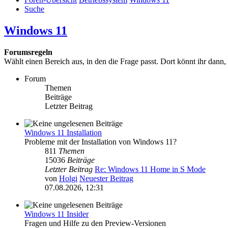
Suche
Windows 11
Forumsregeln
Wählt einen Bereich aus, in den die Frage passt. Dort könnt ihr dann,
Forum
Themen
Beiträge
Letzter Beitrag
Windows 11 Installation
Probleme mit der Installation von Windows 11?
811
Themen
15036
Beiträge
Letzter Beitrag
Re: Windows 11 Home in S Mode
von
Holgi
Neuester Beitrag
07.08.2026, 12:31
Windows 11 Insider
Fragen und Hilfe zu den Preview-Versionen