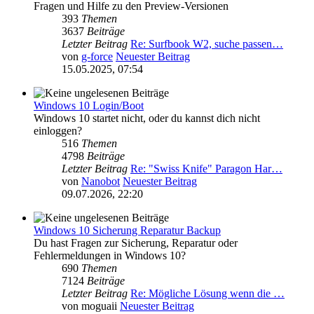
Fragen und Hilfe zu den Preview-Versionen
393
Themen
3637
Beiträge
Letzter Beitrag
Re: Surfbook W2, suche passen…
von
g-force
Neuester Beitrag
15.05.2025, 07:54
Windows 10 Login/Boot
Windows 10 startet nicht, oder du kannst dich nicht
einloggen?
516
Themen
4798
Beiträge
Letzter Beitrag
Re: "Swiss Knife" Paragon Har…
von
Nanobot
Neuester Beitrag
09.07.2026, 22:20
Windows 10 Sicherung Reparatur Backup
Du hast Fragen zur Sicherung, Reparatur oder
Fehlermeldungen in Windows 10?
690
Themen
7124
Beiträge
Letzter Beitrag
Re: Mögliche Lösung wenn die …
von
moguaii
Neuester Beitrag