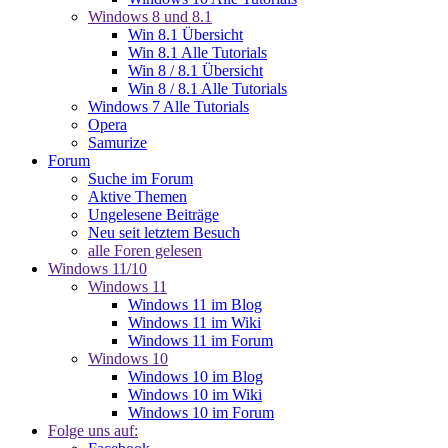
Windows 8 und 8.1
Win 8.1 Übersicht
Win 8.1 Alle Tutorials
Win 8 / 8.1 Übersicht
Win 8 / 8.1 Alle Tutorials
Windows 7 Alle Tutorials
Opera
Samurize
Forum
Suche im Forum
Aktive Themen
Ungelesene Beiträge
Neu seit letztem Besuch
alle Foren gelesen
Windows 11/10
Windows 11
Windows 11 im Blog
Windows 11 im Wiki
Windows 11 im Forum
Windows 10
Windows 10 im Blog
Windows 10 im Wiki
Windows 10 im Forum
Folge uns auf: