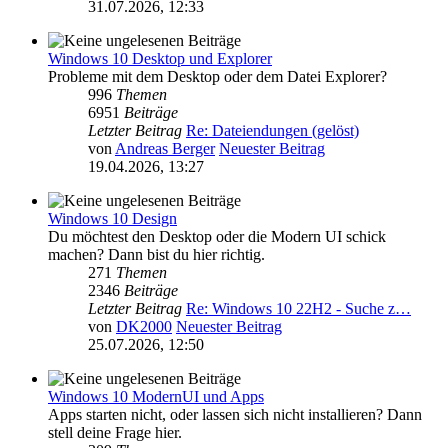
31.07.2026, 12:33
Windows 10 Desktop und Explorer
Probleme mit dem Desktop oder dem Datei Explorer?
996
Themen
6951
Beiträge
Letzter Beitrag
Re: Dateiendungen (gelöst)
von
Andreas Berger
Neuester Beitrag
19.04.2026, 13:27
Windows 10 Design
Du möchtest den Desktop oder die Modern UI schick
machen? Dann bist du hier richtig.
271
Themen
2346
Beiträge
Letzter Beitrag
Re: Windows 10 22H2 - Suche z…
von
DK2000
Neuester Beitrag
25.07.2026, 12:50
Windows 10 ModernUI und Apps
Apps starten nicht, oder lassen sich nicht installieren? Dann
stell deine Frage hier.