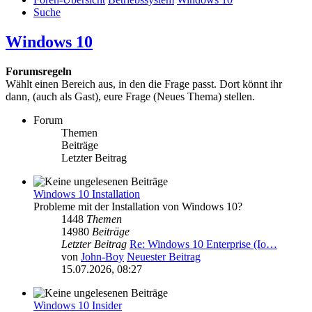
Suche
Windows 10
Forumsregeln
Wählt einen Bereich aus, in den die Frage passt. Dort könnt ihr
dann, (auch als Gast), eure Frage (Neues Thema) stellen.
Forum
Themen
Beiträge
Letzter Beitrag
Windows 10 Installation
Probleme mit der Installation von Windows 10?
1448
Themen
14980
Beiträge
Letzter Beitrag
Re: Windows 10 Enterprise (Io…
von
John-Boy
Neuester Beitrag
15.07.2026, 08:27
Windows 10 Insider