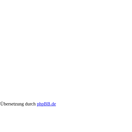
 Übersetzung durch
phpBB.de