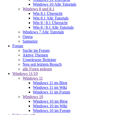
Windows 10 Alle Tutorials
Windows 8 und 8.1
Win 8.1 Übersicht
Win 8.1 Alle Tutorials
Win 8 / 8.1 Übersicht
Win 8 / 8.1 Alle Tutorials
Windows 7 Alle Tutorials
Opera
Samurize
Forum
Suche im Forum
Aktive Themen
Ungelesene Beiträge
Neu seit letztem Besuch
alle Foren gelesen
Windows 11/10
Windows 11
Windows 11 im Blog
Windows 11 im Wiki
Windows 11 im Forum
Windows 10
Windows 10 im Blog
Windows 10 im Wiki
Windows 10 im Forum