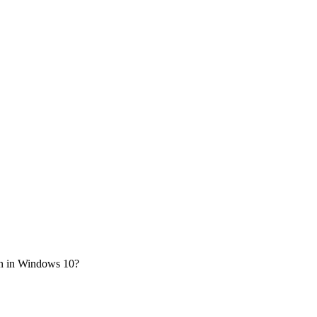
en in Windows 10?