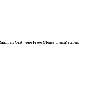
 (auch als Gast), eure Frage (Neues Thema) stellen.