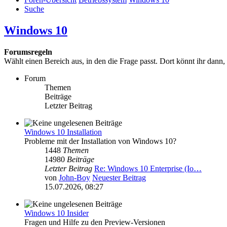
Suche
Windows 10
Forumsregeln
Wählt einen Bereich aus, in den die Frage passt. Dort könnt ihr dann,
Forum
Themen
Beiträge
Letzter Beitrag
Windows 10 Installation
Probleme mit der Installation von Windows 10?
1448
Themen
14980
Beiträge
Letzter Beitrag
Re: Windows 10 Enterprise (Io…
von
John-Boy
Neuester Beitrag
15.07.2026, 08:27
Windows 10 Insider
Fragen und Hilfe zu den Preview-Versionen