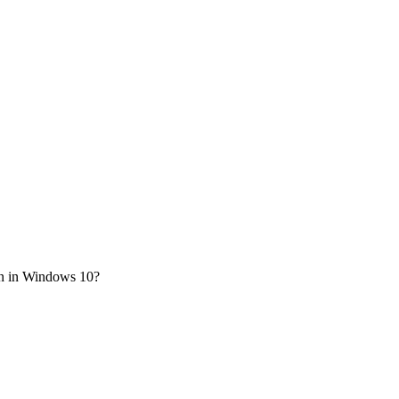
en in Windows 10?