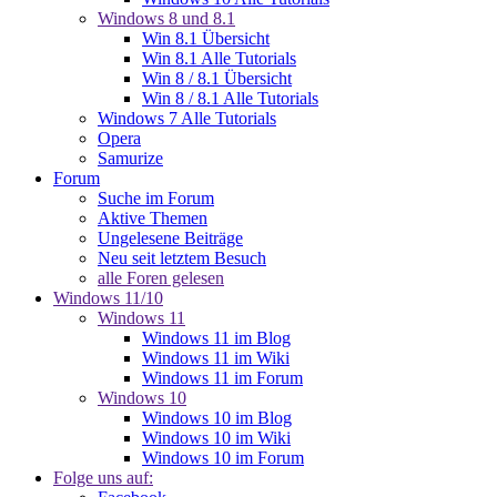
Windows 8 und 8.1
Win 8.1 Übersicht
Win 8.1 Alle Tutorials
Win 8 / 8.1 Übersicht
Win 8 / 8.1 Alle Tutorials
Windows 7 Alle Tutorials
Opera
Samurize
Forum
Suche im Forum
Aktive Themen
Ungelesene Beiträge
Neu seit letztem Besuch
alle Foren gelesen
Windows 11/10
Windows 11
Windows 11 im Blog
Windows 11 im Wiki
Windows 11 im Forum
Windows 10
Windows 10 im Blog
Windows 10 im Wiki
Windows 10 im Forum
Folge uns auf: