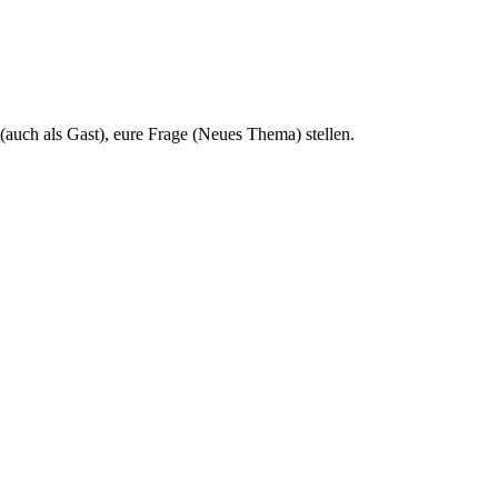
 (auch als Gast), eure Frage (Neues Thema) stellen.