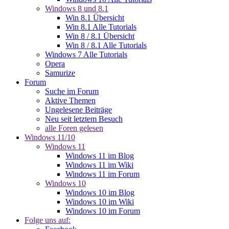
Windows 8 und 8.1
Win 8.1 Übersicht
Win 8.1 Alle Tutorials
Win 8 / 8.1 Übersicht
Win 8 / 8.1 Alle Tutorials
Windows 7 Alle Tutorials
Opera
Samurize
Forum
Suche im Forum
Aktive Themen
Ungelesene Beiträge
Neu seit letztem Besuch
alle Foren gelesen
Windows 11/10
Windows 11
Windows 11 im Blog
Windows 11 im Wiki
Windows 11 im Forum
Windows 10
Windows 10 im Blog
Windows 10 im Wiki
Windows 10 im Forum
Folge uns auf: