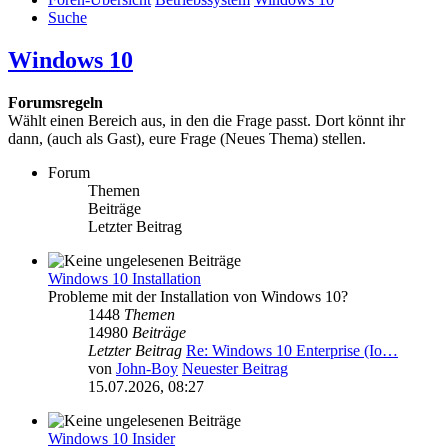
Suche
Windows 10
Forumsregeln
Wählt einen Bereich aus, in den die Frage passt. Dort könnt ihr
dann, (auch als Gast), eure Frage (Neues Thema) stellen.
Forum
Themen
Beiträge
Letzter Beitrag
Windows 10 Installation
Probleme mit der Installation von Windows 10?
1448
Themen
14980
Beiträge
Letzter Beitrag
Re: Windows 10 Enterprise (Io…
von
John-Boy
Neuester Beitrag
15.07.2026, 08:27
Windows 10 Insider