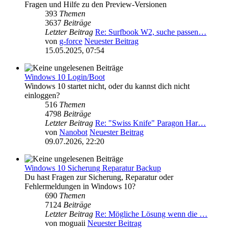
Fragen und Hilfe zu den Preview-Versionen
393
Themen
3637
Beiträge
Letzter Beitrag
Re: Surfbook W2, suche passen…
von
g-force
Neuester Beitrag
15.05.2025, 07:54
Windows 10 Login/Boot
Windows 10 startet nicht, oder du kannst dich nicht
einloggen?
516
Themen
4798
Beiträge
Letzter Beitrag
Re: "Swiss Knife" Paragon Har…
von
Nanobot
Neuester Beitrag
09.07.2026, 22:20
Windows 10 Sicherung Reparatur Backup
Du hast Fragen zur Sicherung, Reparatur oder
Fehlermeldungen in Windows 10?
690
Themen
7124
Beiträge
Letzter Beitrag
Re: Mögliche Lösung wenn die …
von
moguaii
Neuester Beitrag