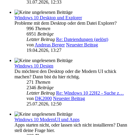
31.07.2026, 12:33
Windows 10 Desktop und Explorer
Probleme mit dem Desktop oder dem Datei Explorer?
996
Themen
6951
Beiträge
Letzter Beitrag
Re: Dateiendungen (gelöst)
von
Andreas Berger
Neuester Beitrag
19.04.2026, 13:27
Windows 10 Design
Du möchtest den Desktop oder die Modern UI schick
machen? Dann bist du hier richtig.
271
Themen
2346
Beiträge
Letzter Beitrag
Re: Windows 10 22H2 - Suche z…
von
DK2000
Neuester Beitrag
25.07.2026, 12:50
Windows 10 ModernUI und Apps
Apps starten nicht, oder lassen sich nicht installieren? Dann
stell deine Frage hier.