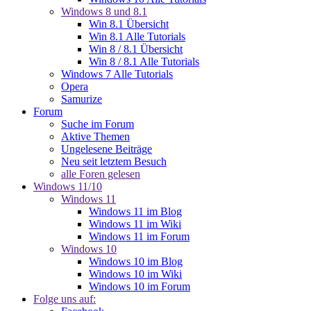
Windows 8 und 8.1
Win 8.1 Übersicht
Win 8.1 Alle Tutorials
Win 8 / 8.1 Übersicht
Win 8 / 8.1 Alle Tutorials
Windows 7 Alle Tutorials
Opera
Samurize
Forum
Suche im Forum
Aktive Themen
Ungelesene Beiträge
Neu seit letztem Besuch
alle Foren gelesen
Windows 11/10
Windows 11
Windows 11 im Blog
Windows 11 im Wiki
Windows 11 im Forum
Windows 10
Windows 10 im Blog
Windows 10 im Wiki
Windows 10 im Forum
Folge uns auf: