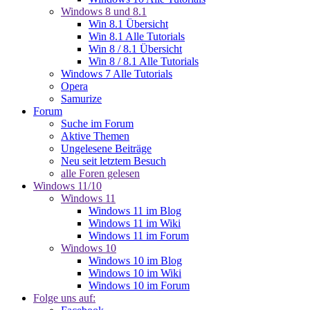
Windows 8 und 8.1
Win 8.1 Übersicht
Win 8.1 Alle Tutorials
Win 8 / 8.1 Übersicht
Win 8 / 8.1 Alle Tutorials
Windows 7 Alle Tutorials
Opera
Samurize
Forum
Suche im Forum
Aktive Themen
Ungelesene Beiträge
Neu seit letztem Besuch
alle Foren gelesen
Windows 11/10
Windows 11
Windows 11 im Blog
Windows 11 im Wiki
Windows 11 im Forum
Windows 10
Windows 10 im Blog
Windows 10 im Wiki
Windows 10 im Forum
Folge uns auf: