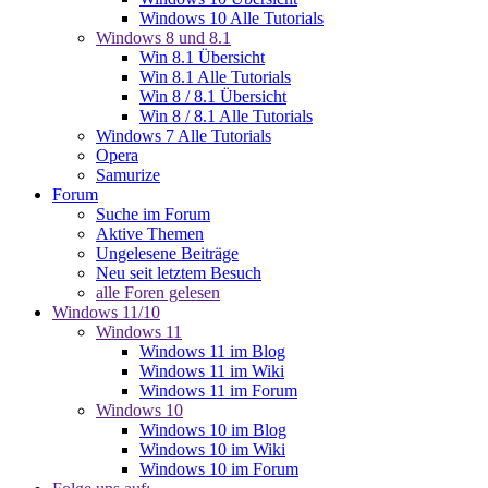
Windows 10 Alle Tutorials
Windows 8 und 8.1
Win 8.1 Übersicht
Win 8.1 Alle Tutorials
Win 8 / 8.1 Übersicht
Win 8 / 8.1 Alle Tutorials
Windows 7 Alle Tutorials
Opera
Samurize
Forum
Suche im Forum
Aktive Themen
Ungelesene Beiträge
Neu seit letztem Besuch
alle Foren gelesen
Windows 11/10
Windows 11
Windows 11 im Blog
Windows 11 im Wiki
Windows 11 im Forum
Windows 10
Windows 10 im Blog
Windows 10 im Wiki
Windows 10 im Forum