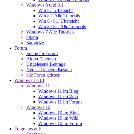
Windows 8 und 8.1
Win 8.1 Übersicht
Win 8.1 Alle Tutorials
Win 8 / 8.1 Übersicht
Win 8 / 8.1 Alle Tutorials
Windows 7 Alle Tutorials
Opera
Samurize
Forum
Suche im Forum
Aktive Themen
Ungelesene Beiträge
Neu seit letztem Besuch
alle Foren gelesen
Windows 11/10
Windows 11
Windows 11 im Blog
Windows 11 im Wiki
Windows 11 im Forum
Windows 10
Windows 10 im Blog
Windows 10 im Wiki
Windows 10 im Forum
Folge uns auf: