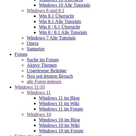
Windows 10 Alle Tutorials
Windows 8 und 8.1
Win 8.1 Übersicht
Win 8.1 Alle Tutorials
Win 8 / 8.1 Übersicht
Win 8 / 8.1 Alle Tutorials
Windows 7 Alle Tutorials
Opera
Samurize
Forum
Suche im Forum
Aktive Themen
Ungelesene Beiträge
Neu seit letztem Besuch
alle Foren gelesen
Windows 11/10
Windows 11
Windows 11 im Blog
Windows 11 im Wiki
Windows 11 im Forum
Windows 10
Windows 10 im Blog
Windows 10 im Wiki
Windows 10 im Forum