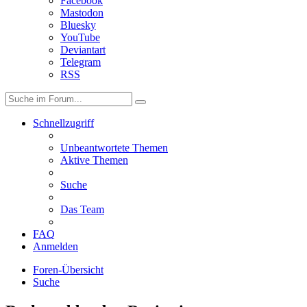
Facebook
Mastodon
Bluesky
YouTube
Deviantart
Telegram
RSS
Schnellzugriff
Unbeantwortete Themen
Aktive Themen
Suche
Das Team
FAQ
Anmelden
Foren-Übersicht
Suche