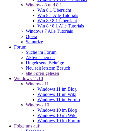
Windows 8 und 8.1
Win 8.1 Übersicht
Win 8.1 Alle Tutorials
Win 8 / 8.1 Übersicht
Win 8 / 8.1 Alle Tutorials
Windows 7 Alle Tutorials
Opera
Samurize
Forum
Suche im Forum
Aktive Themen
Ungelesene Beiträge
Neu seit letztem Besuch
alle Foren gelesen
Windows 11/10
Windows 11
Windows 11 im Blog
Windows 11 im Wiki
Windows 11 im Forum
Windows 10
Windows 10 im Blog
Windows 10 im Wiki
Windows 10 im Forum
Folge uns auf: