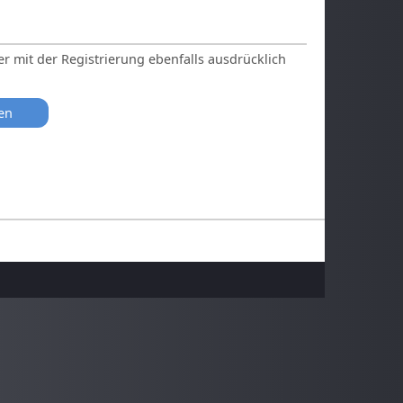
r mit der Registrierung ebenfalls ausdrücklich