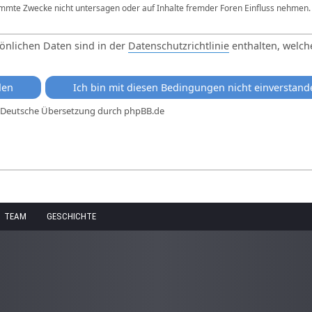
mmte Zwecke nicht untersagen oder auf Inhalte fremder Foren Einfluss nehmen.
nlichen Daten sind in der
Datenschutzrichtlinie
enthalten, welche
 Deutsche Übersetzung durch
phpBB.de
TEAM
GESCHICHTE