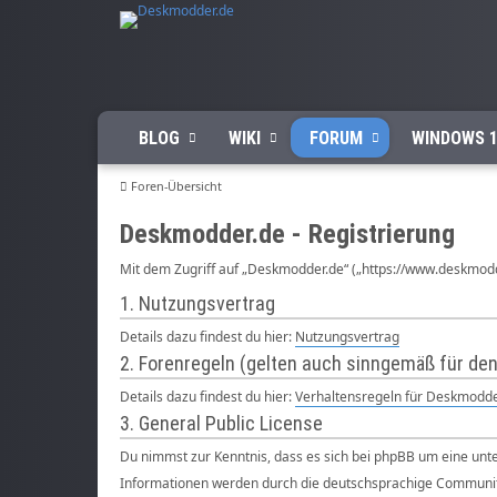
BLOG
WIKI
FORUM
WINDOWS 1
Foren-Übersicht
Deskmodder.de - Registrierung
Mit dem Zugriff auf „Deskmodder.de“ („https://www.deskmodd
1. Nutzungsvertrag
Details dazu findest du hier:
Nutzungsvertrag
2. Forenregeln (gelten auch sinngemäß für den
Details dazu findest du hier:
Verhaltensregeln für Deskmodde
3. General Public License
Du nimmst zur Kenntnis, dass es sich bei phpBB um eine unte
Informationen werden durch die deutschsprachige Communi