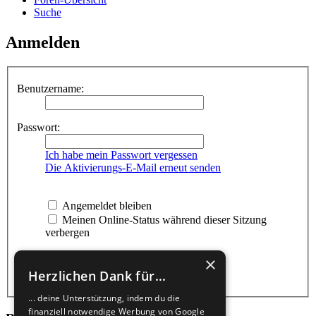
Suche
Anmelden
Benutzername:
Passwort:
Ich habe mein Passwort vergessen
Die Aktivierungs-E-Mail erneut senden
Angemeldet bleiben
Meinen Online-Status während dieser Sitzung
verbergen
×
Herzlichen Dank für...
... deine Unterstützung, indem du die
finanziell notwendige Werbung von Google