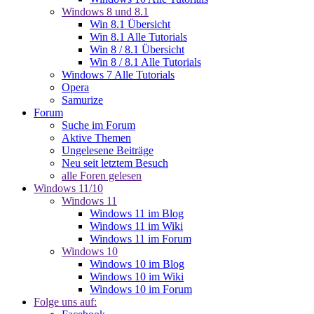
Windows 8 und 8.1
Win 8.1 Übersicht
Win 8.1 Alle Tutorials
Win 8 / 8.1 Übersicht
Win 8 / 8.1 Alle Tutorials
Windows 7 Alle Tutorials
Opera
Samurize
Forum
Suche im Forum
Aktive Themen
Ungelesene Beiträge
Neu seit letztem Besuch
alle Foren gelesen
Windows 11/10
Windows 11
Windows 11 im Blog
Windows 11 im Wiki
Windows 11 im Forum
Windows 10
Windows 10 im Blog
Windows 10 im Wiki
Windows 10 im Forum
Folge uns auf: