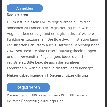
Registrieren
Du musst in diesem Forum registriert sein, um dich
anmelden zu können. Die Registrierung ist in wenigen
Augenblicken erledigt und ermöglicht dir, auf weitere
Funktionen zuzugreifen. Die Board-Administration kann
registrierten Benutzern auch zusätzliche Berechtigungen
zuweisen. Beachte bitte unsere Nutzungsbedingungen
und die verwandten Regelungen, bevor du dich
registrierst. Bitte beachte auch die jeweiligen
Forenregeln, wenn du dich in diesem Board bewegst.
Nutzungsbedingungen
|
Datenschutzerklärung
Registrieren
Powered by
phpBB
® Forum Software © phpBB Limited •
Deutsche Übersetzung durch
phpBB.de