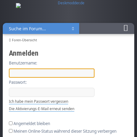
Foren-Übersicht
Anmelden
Benutzername:
Passwort:
Ich habe mein Passwort vergessen
Die Aktivierungs-E-Mail erneut senden
Angemeldet bleiben
Meinen Online-Status während dieser Sitzung verbergen