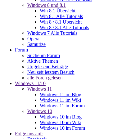
Windows 8 und 8.1
Win 8.1 Übersicht
Win 8.1 Alle Tutorials
Win 8 / 8.1 Übersicht
Win 8 / 8.1 Alle Tutorials
Windows 7 Alle Tutorials
Opera
Samurize
Forum
Suche im Forum
Aktive Themen
Ungelesene Beiträge
Neu seit letztem Besuch
alle Foren gelesen
Windows 11/10
Windows 11
Windows 11 im Blog
Windows 11 im Wiki
Windows 11 im Forum
Windows 10
Windows 10 im Blog
Windows 10 im Wiki
Windows 10 im Forum
Folge uns auf: