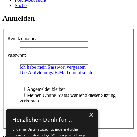
Suche
Anmelden
Benutzername:
Passwort:
Ich habe mein Passwort vergessen
Die Aktivierungs-E-Mail erneut senden
Angemeldet bleiben
Meinen Online-Status während dieser Sitzung
verbergen
×
Herzlichen Dank für...
... deine Unterstützung, indem du die
finanziell notwendige Werbung von Google