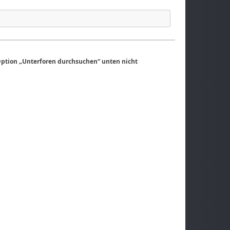
Option „Unterforen durchsuchen“ unten nicht