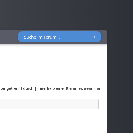
rter getrennt durch
|
innerhalb einer Klammer, wenn nur