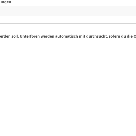
mungen.
erden soll. Unterforen werden automatisch mit durchsucht, sofern du die 