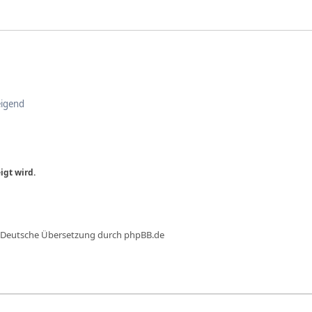
igend
igt wird.
 Deutsche Übersetzung durch
phpBB.de