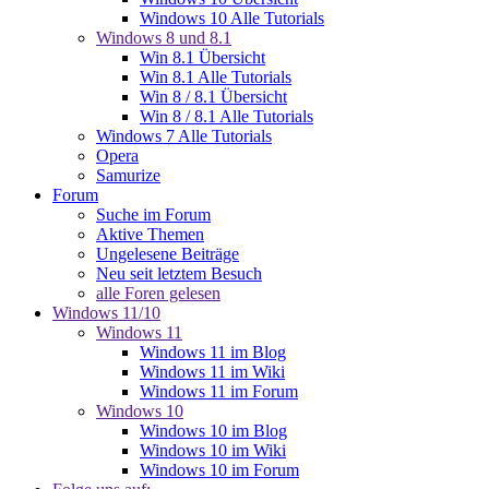
Windows 10 Alle Tutorials
Windows 8 und 8.1
Win 8.1 Übersicht
Win 8.1 Alle Tutorials
Win 8 / 8.1 Übersicht
Win 8 / 8.1 Alle Tutorials
Windows 7 Alle Tutorials
Opera
Samurize
Forum
Suche im Forum
Aktive Themen
Ungelesene Beiträge
Neu seit letztem Besuch
alle Foren gelesen
Windows 11/10
Windows 11
Windows 11 im Blog
Windows 11 im Wiki
Windows 11 im Forum
Windows 10
Windows 10 im Blog
Windows 10 im Wiki
Windows 10 im Forum