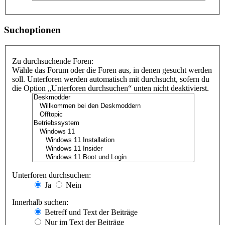
Suchoptionen
Zu durchsuchende Foren:
Wähle das Forum oder die Foren aus, in denen gesucht werden
soll. Unterforen werden automatisch mit durchsucht, sofern du
die Option „Unterforen durchsuchen“ unten nicht deaktivierst.
Unterforen durchsuchen:
Ja
Nein
Innerhalb suchen:
Betreff und Text der Beiträge
Nur im Text der Beiträge