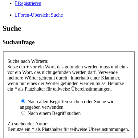
Registrieren
Foren-Übersicht
Suche
Suche
Suchanfrage
Suche nach Wörtern:
Setze ein
+
vor ein Wort, das gefunden werden muss und ein
-
vor ein Wort, das nicht gefunden werden darf. Verwende
mehrere Wörter getrennt durch
|
innerhalb einer Klammer,
wenn nur eines der Wörter gefunden werden muss. Benutze
ein * als Platzhalter für teilweise Übereinstimmungen.
Nach allen Begriffen suchen oder Suche wie
angegeben verwenden
Nach einem Begriff suchen
Zu suchender Autor:
Benutze ein * als Platzhalter für teilweise Übereinstimmungen.