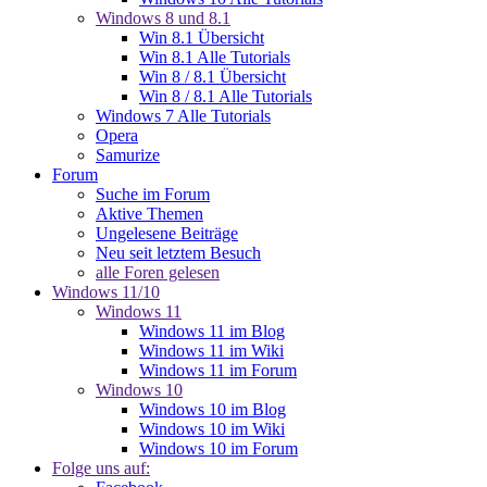
Windows 8 und 8.1
Win 8.1 Übersicht
Win 8.1 Alle Tutorials
Win 8 / 8.1 Übersicht
Win 8 / 8.1 Alle Tutorials
Windows 7 Alle Tutorials
Opera
Samurize
Forum
Suche im Forum
Aktive Themen
Ungelesene Beiträge
Neu seit letztem Besuch
alle Foren gelesen
Windows 11/10
Windows 11
Windows 11 im Blog
Windows 11 im Wiki
Windows 11 im Forum
Windows 10
Windows 10 im Blog
Windows 10 im Wiki
Windows 10 im Forum
Folge uns auf: