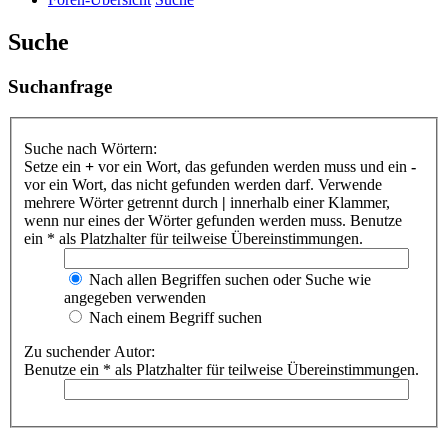
Suche
Suchanfrage
Suche nach Wörtern:
Setze ein
+
vor ein Wort, das gefunden werden muss und ein
-
vor ein Wort, das nicht gefunden werden darf. Verwende
mehrere Wörter getrennt durch
|
innerhalb einer Klammer,
wenn nur eines der Wörter gefunden werden muss. Benutze
ein * als Platzhalter für teilweise Übereinstimmungen.
Nach allen Begriffen suchen oder Suche wie
angegeben verwenden
Nach einem Begriff suchen
Zu suchender Autor:
Benutze ein * als Platzhalter für teilweise Übereinstimmungen.