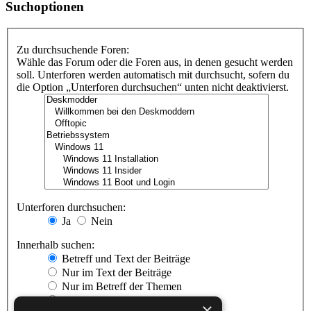
Suchoptionen
Zu durchsuchende Foren:
Wähle das Forum oder die Foren aus, in denen gesucht werden
soll. Unterforen werden automatisch mit durchsucht, sofern du
die Option „Unterforen durchsuchen“ unten nicht deaktivierst.
Unterforen durchsuchen:
Ja
Nein
Innerhalb suchen:
Betreff und Text der Beiträge
Nur im Text der Beiträge
Nur im Betreff der Themen
Nur im ersten Beitrag der Themen
×