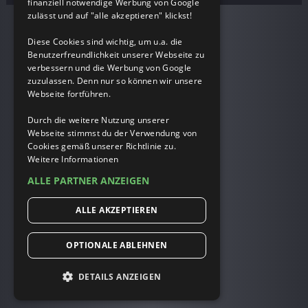
finanziell notwendige Werbung von Google
zulässt und auf "alle akzeptieren" klickst!
Diese Cookies sind wichtig, um u.a. die
Benutzerfreundlichkeit unserer Webseite zu
verbessern und die Werbung von Google
zuzulassen. Denn nur so können wir unsere
Webseite fortführen.
Durch die weitere Nutzung unserer
Webseite stimmst du der Verwendung von
Cookies gemäß unserer Richtlinie zu.
Weitere Informationen
ALLE PARTNER ANZEIGEN
ALLE AKZEPTIEREN
OPTIONALE ABLEHNEN
DETAILS ANZEIGEN