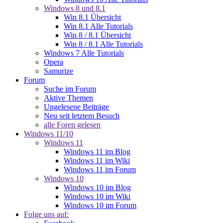
Windows 8 und 8.1
Win 8.1 Übersicht
Win 8.1 Alle Tutorials
Win 8 / 8.1 Übersicht
Win 8 / 8.1 Alle Tutorials
Windows 7 Alle Tutorials
Opera
Samurize
Forum
Suche im Forum
Aktive Themen
Ungelesene Beiträge
Neu seit letztem Besuch
alle Foren gelesen
Windows 11/10
Windows 11
Windows 11 im Blog
Windows 11 im Wiki
Windows 11 im Forum
Windows 10
Windows 10 im Blog
Windows 10 im Wiki
Windows 10 im Forum
Folge uns auf: