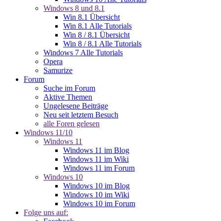
Windows 8 und 8.1
Win 8.1 Übersicht
Win 8.1 Alle Tutorials
Win 8 / 8.1 Übersicht
Win 8 / 8.1 Alle Tutorials
Windows 7 Alle Tutorials
Opera
Samurize
Forum
Suche im Forum
Aktive Themen
Ungelesene Beiträge
Neu seit letztem Besuch
alle Foren gelesen
Windows 11/10
Windows 11
Windows 11 im Blog
Windows 11 im Wiki
Windows 11 im Forum
Windows 10
Windows 10 im Blog
Windows 10 im Wiki
Windows 10 im Forum
Folge uns auf: