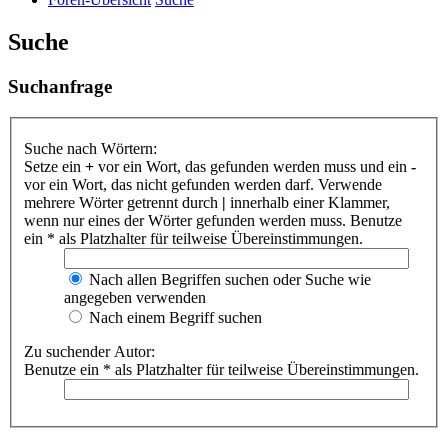
Suche
Suchanfrage
Suche nach Wörtern:
Setze ein
+
vor ein Wort, das gefunden werden muss und ein
-
vor ein Wort, das nicht gefunden werden darf. Verwende
mehrere Wörter getrennt durch
|
innerhalb einer Klammer,
wenn nur eines der Wörter gefunden werden muss. Benutze
ein * als Platzhalter für teilweise Übereinstimmungen.
Nach allen Begriffen suchen oder Suche wie
angegeben verwenden
Nach einem Begriff suchen
Zu suchender Autor:
Benutze ein * als Platzhalter für teilweise Übereinstimmungen.