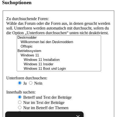
Suchoptionen
Zu durchsuchende Foren:
Wähle das Forum oder die Foren aus, in denen gesucht werden
soll. Unterforen werden automatisch mit durchsucht, sofern du
die Option „Unterforen durchsuchen“ unten nicht deaktivierst.
Unterforen durchsuchen:
Ja
Nein
Innerhalb suchen:
Betreff und Text der Beiträge
Nur im Text der Beiträge
Nur im Betreff der Themen
Nur im ersten Beitrag der Themen
×