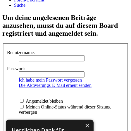
Suche
Um deine ungelesenen Beiträge
anzusehen, musst du auf diesem Board
registriert und angemeldet sein.
Benutzername:
Passwort:
Ich habe mein Passwort vergessen
Die Aktivierungs-E-Mail erneut senden
Angemeldet bleiben
Meinen Online-Status während dieser Sitzung
verbergen
×
Herzlichen Dank für...