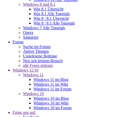
Windows 8 und 8.1
Win 8.1 Übersicht
Win 8.1 Alle Tutorials
Win 8 / 8.1 Übersicht
Win 8 / 8.1 Alle Tutorials
Windows 7 Alle Tutorials
Opera
Samurize
Forum
Suche im Forum
Aktive Themen
Ungelesene Beiträge
Neu seit letztem Besuch
alle Foren gelesen
Windows 11/10
Windows 11
Windows 11 im Blog
Windows 11 im Wiki
Windows 11 im Forum
Windows 10
Windows 10 im Blog
Windows 10 im Wiki
Windows 10 im Forum
Folge uns auf: