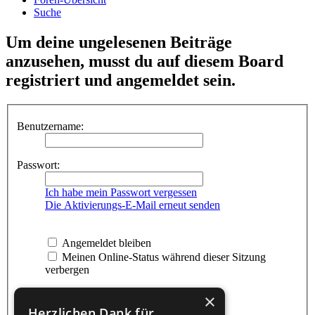
Suche
Um deine ungelesenen Beiträge
anzusehen, musst du auf diesem Board
registriert und angemeldet sein.
Benutzername:
Passwort:
Ich habe mein Passwort vergessen
Die Aktivierungs-E-Mail erneut senden
Angemeldet bleiben
Meinen Online-Status während dieser Sitzung
verbergen
×
Herzlichen Dank für...