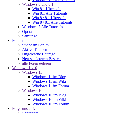
Windows 8 und 8.1
Win 8.1 Übersicht
Win 8.1 Alle Tutorials
Win 8 / 8.1 Übersicht
Win 8 / 8.1 Alle Tutorials
Windows 7 Alle Tutorials
Opera
Samurize
Forum
Suche im Forum
Aktive Themen
Ungelesene Beiträge
Neu seit letztem Besuch
alle Foren gelesen
Windows 11/10
Windows 11
Windows 11 im Blog
Windows 11 im Wiki
Windows 11 im Forum
Windows 10
Windows 10 im Blog
Windows 10 im Wiki
Windows 10 im Forum
Folge uns auf: