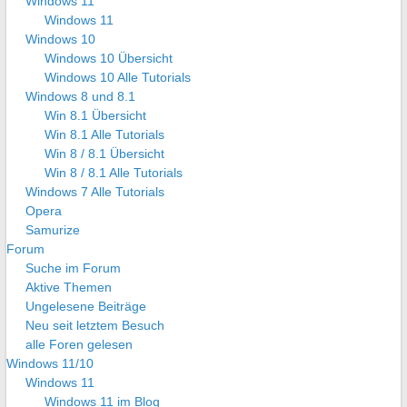
Windows 11
Windows 11
Windows 10
Windows 10 Übersicht
Windows 10 Alle Tutorials
Windows 8 und 8.1
Win 8.1 Übersicht
Win 8.1 Alle Tutorials
Win 8 / 8.1 Übersicht
Win 8 / 8.1 Alle Tutorials
Windows 7 Alle Tutorials
Opera
Samurize
Forum
Suche im Forum
Aktive Themen
Ungelesene Beiträge
Neu seit letztem Besuch
alle Foren gelesen
Windows 11/10
Windows 11
Windows 11 im Blog