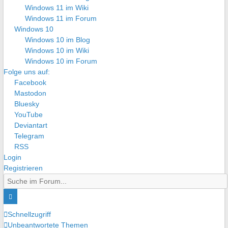
Windows 11 im Wiki
Windows 11 im Forum
Windows 10
Windows 10 im Blog
Windows 10 im Wiki
Windows 10 im Forum
Folge uns auf:
Facebook
Mastodon
Bluesky
YouTube
Deviantart
Telegram
RSS
Login
Registrieren
Schnellzugriff
Unbeantwortete Themen