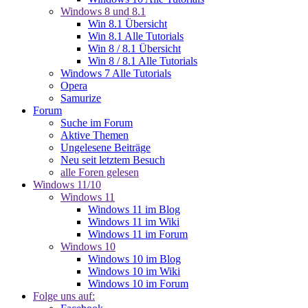
Windows 8 und 8.1
Win 8.1 Übersicht
Win 8.1 Alle Tutorials
Win 8 / 8.1 Übersicht
Win 8 / 8.1 Alle Tutorials
Windows 7 Alle Tutorials
Opera
Samurize
Forum
Suche im Forum
Aktive Themen
Ungelesene Beiträge
Neu seit letztem Besuch
alle Foren gelesen
Windows 11/10
Windows 11
Windows 11 im Blog
Windows 11 im Wiki
Windows 11 im Forum
Windows 10
Windows 10 im Blog
Windows 10 im Wiki
Windows 10 im Forum
Folge uns auf: