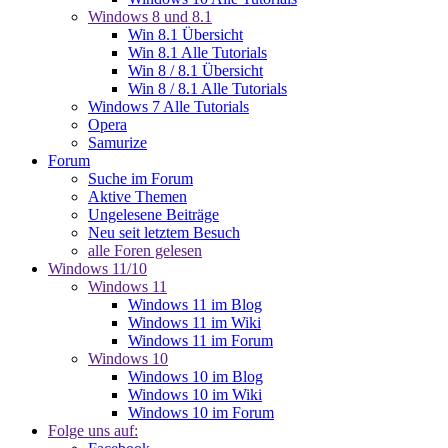
Windows 8 und 8.1
Win 8.1 Übersicht
Win 8.1 Alle Tutorials
Win 8 / 8.1 Übersicht
Win 8 / 8.1 Alle Tutorials
Windows 7 Alle Tutorials
Opera
Samurize
Forum
Suche im Forum
Aktive Themen
Ungelesene Beiträge
Neu seit letztem Besuch
alle Foren gelesen
Windows 11/10
Windows 11
Windows 11 im Blog
Windows 11 im Wiki
Windows 11 im Forum
Windows 10
Windows 10 im Blog
Windows 10 im Wiki
Windows 10 im Forum
Folge uns auf: