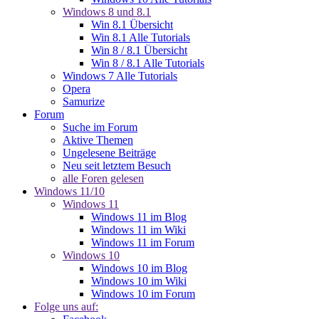
Windows 8 und 8.1
Win 8.1 Übersicht
Win 8.1 Alle Tutorials
Win 8 / 8.1 Übersicht
Win 8 / 8.1 Alle Tutorials
Windows 7 Alle Tutorials
Opera
Samurize
Forum
Suche im Forum
Aktive Themen
Ungelesene Beiträge
Neu seit letztem Besuch
alle Foren gelesen
Windows 11/10
Windows 11
Windows 11 im Blog
Windows 11 im Wiki
Windows 11 im Forum
Windows 10
Windows 10 im Blog
Windows 10 im Wiki
Windows 10 im Forum
Folge uns auf: