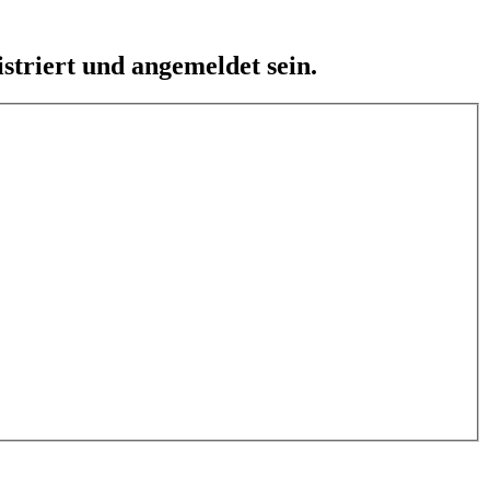
striert und angemeldet sein.