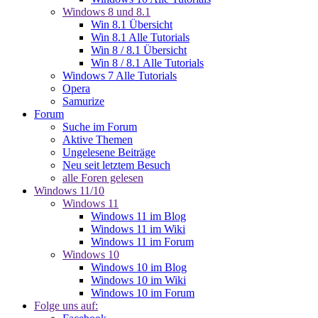
Windows 8 und 8.1
Win 8.1 Übersicht
Win 8.1 Alle Tutorials
Win 8 / 8.1 Übersicht
Win 8 / 8.1 Alle Tutorials
Windows 7 Alle Tutorials
Opera
Samurize
Forum
Suche im Forum
Aktive Themen
Ungelesene Beiträge
Neu seit letztem Besuch
alle Foren gelesen
Windows 11/10
Windows 11
Windows 11 im Blog
Windows 11 im Wiki
Windows 11 im Forum
Windows 10
Windows 10 im Blog
Windows 10 im Wiki
Windows 10 im Forum
Folge uns auf: