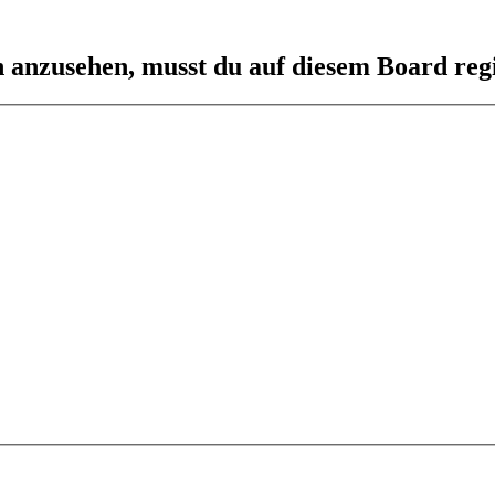
h anzusehen, musst du auf diesem Board regi