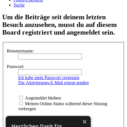
Suche
Um die Beiträge seit deinem letzten
Besuch anzusehen, musst du auf diesem
Board registriert und angemeldet sein.
Benutzername:
Passwort:
Ich habe mein Passwort vergessen
Die Aktivierungs-E-Mail erneut senden
Angemeldet bleiben
Meinen Online-Status während dieser Sitzung
verbergen
×
Herzlichen Dank für...