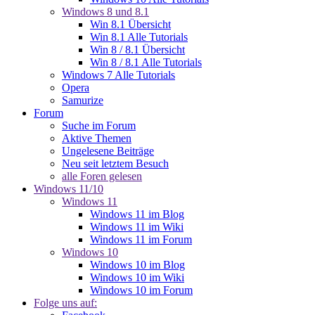
Windows 8 und 8.1
Win 8.1 Übersicht
Win 8.1 Alle Tutorials
Win 8 / 8.1 Übersicht
Win 8 / 8.1 Alle Tutorials
Windows 7 Alle Tutorials
Opera
Samurize
Forum
Suche im Forum
Aktive Themen
Ungelesene Beiträge
Neu seit letztem Besuch
alle Foren gelesen
Windows 11/10
Windows 11
Windows 11 im Blog
Windows 11 im Wiki
Windows 11 im Forum
Windows 10
Windows 10 im Blog
Windows 10 im Wiki
Windows 10 im Forum
Folge uns auf: