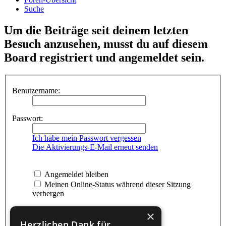
Suche
Um die Beiträge seit deinem letzten
Besuch anzusehen, musst du auf diesem
Board registriert und angemeldet sein.
Benutzername:
Passwort:
Ich habe mein Passwort vergessen
Die Aktivierungs-E-Mail erneut senden
Angemeldet bleiben
Meinen Online-Status während dieser Sitzung
verbergen
×
Herzlichen Dank für...