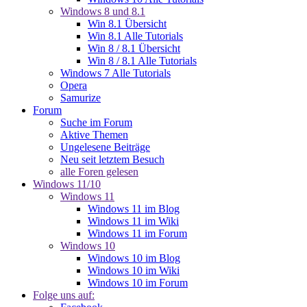
Windows 8 und 8.1
Win 8.1 Übersicht
Win 8.1 Alle Tutorials
Win 8 / 8.1 Übersicht
Win 8 / 8.1 Alle Tutorials
Windows 7 Alle Tutorials
Opera
Samurize
Forum
Suche im Forum
Aktive Themen
Ungelesene Beiträge
Neu seit letztem Besuch
alle Foren gelesen
Windows 11/10
Windows 11
Windows 11 im Blog
Windows 11 im Wiki
Windows 11 im Forum
Windows 10
Windows 10 im Blog
Windows 10 im Wiki
Windows 10 im Forum
Folge uns auf: