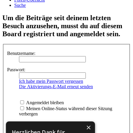
Suche
Um die Beiträge seit deinem letzten
Besuch anzusehen, musst du auf diesem
Board registriert und angemeldet sein.
Benutzername:
Passwort:
Ich habe mein Passwort vergessen
Die Aktivierungs-E-Mail erneut senden
Angemeldet bleiben
Meinen Online-Status während dieser Sitzung
verbergen
×
Herzlichen Dank für...