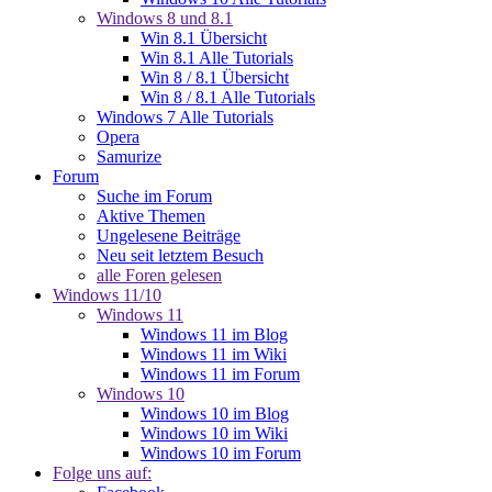
Windows 8 und 8.1
Win 8.1 Übersicht
Win 8.1 Alle Tutorials
Win 8 / 8.1 Übersicht
Win 8 / 8.1 Alle Tutorials
Windows 7 Alle Tutorials
Opera
Samurize
Forum
Suche im Forum
Aktive Themen
Ungelesene Beiträge
Neu seit letztem Besuch
alle Foren gelesen
Windows 11/10
Windows 11
Windows 11 im Blog
Windows 11 im Wiki
Windows 11 im Forum
Windows 10
Windows 10 im Blog
Windows 10 im Wiki
Windows 10 im Forum
Folge uns auf: