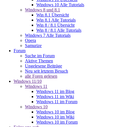
Windows 10 Alle Tutorials
Windows 8 und 8.1
Win 8.1 Übersicht
Win 8.1 Alle Tutorials
Win 8 / 8.1 Übersicht
Win 8 / 8.1 Alle Tutorials
Windows 7 Alle Tutorials
Opera
Samurize
Forum
Suche im Forum
Aktive Themen
Ungelesene Beiträge
Neu seit letztem Besuch
alle Foren gelesen
Windows 11/10
Windows 11
Windows 11 im Blog
Windows 11 im Wiki
Windows 11 im Forum
Windows 10
Windows 10 im Blog
Windows 10 im Wiki
Windows 10 im Forum