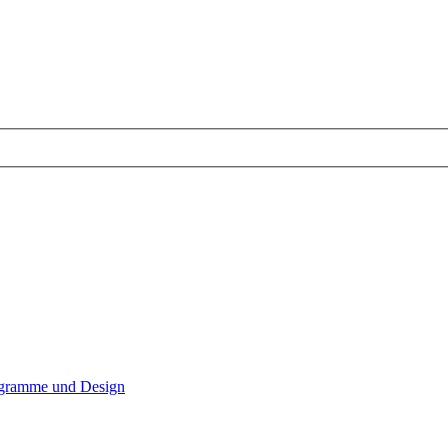
gramme und Design