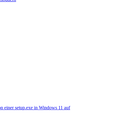
n einer setup.exe in Windows 11 auf