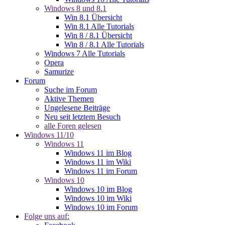
Windows 8 und 8.1
Win 8.1 Übersicht
Win 8.1 Alle Tutorials
Win 8 / 8.1 Übersicht
Win 8 / 8.1 Alle Tutorials
Windows 7 Alle Tutorials
Opera
Samurize
Forum
Suche im Forum
Aktive Themen
Ungelesene Beiträge
Neu seit letztem Besuch
alle Foren gelesen
Windows 11/10
Windows 11
Windows 11 im Blog
Windows 11 im Wiki
Windows 11 im Forum
Windows 10
Windows 10 im Blog
Windows 10 im Wiki
Windows 10 im Forum
Folge uns auf: